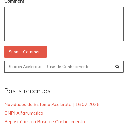
Comment
Search
for:
Posts recentes
Novidades do Sistema Acelerato | 16.07.2026
CNPJ Alfanumérico
Repositórios da Base de Conhecimento