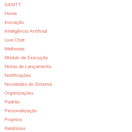
GANTT
Home
Inovação
Inteligência Artificial
Live Chat
Melhorias
Módulo de Execução
Notas de Lançamento
Notificações
Novidades do Sistema
Organizações
Padrão
Personalização
Projetos
Relatórios