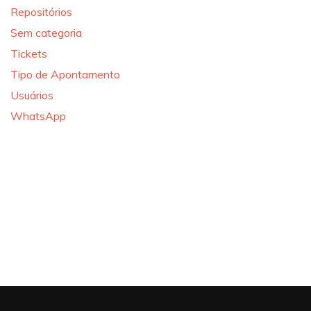
Repositórios
Sem categoria
Tickets
Tipo de Apontamento
Usuários
WhatsApp