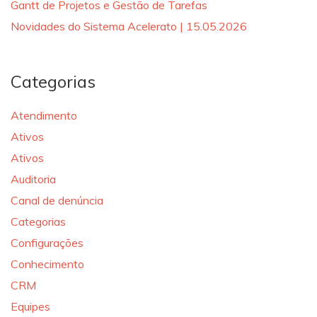
Gantt de Projetos e Gestão de Tarefas
Novidades do Sistema Acelerato | 15.05.2026
Categorias
Atendimento
Ativos
Ativos
Auditoria
Canal de denúncia
Categorias
Configurações
Conhecimento
CRM
Equipes