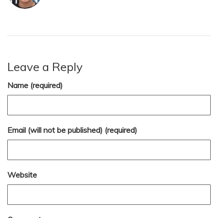
Leave a Reply
Name (required)
Email (will not be published) (required)
Website