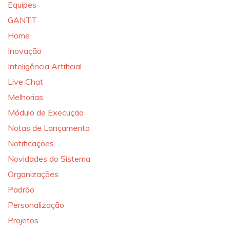
Equipes
GANTT
Home
Inovação
Inteligência Artificial
Live Chat
Melhorias
Módulo de Execução
Notas de Lançamento
Notificações
Novidades do Sistema
Organizações
Padrão
Personalização
Projetos