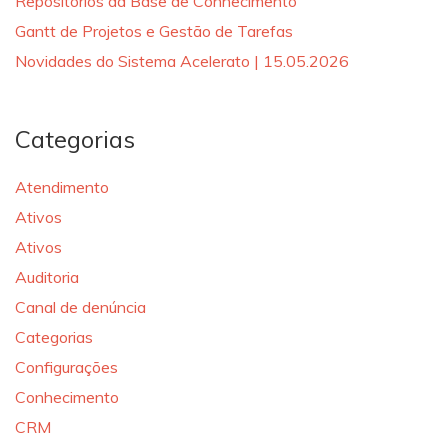
Repositórios da Base de Conhecimento
Gantt de Projetos e Gestão de Tarefas
Novidades do Sistema Acelerato | 15.05.2026
Categorias
Atendimento
Ativos
Ativos
Auditoria
Canal de denúncia
Categorias
Configurações
Conhecimento
CRM