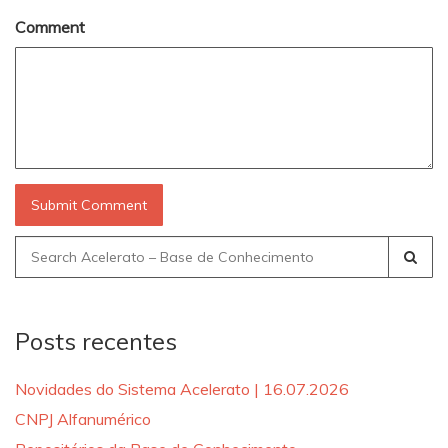
Comment
Search
for:
Posts recentes
Novidades do Sistema Acelerato | 16.07.2026
CNPJ Alfanumérico