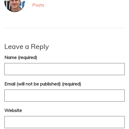
Posts
Leave a Reply
Name (required)
Email (will not be published) (required)
Website