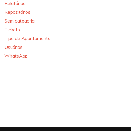
Relatórios
Repositórios
Sem categoria
Tickets
Tipo de Apontamento
Usuários
WhatsApp