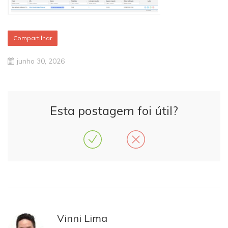
Compartilhar
junho 30, 2026
Esta postagem foi útil?
Vinni Lima