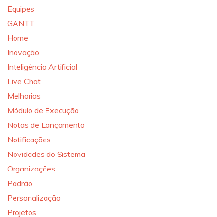
Equipes
GANTT
Home
Inovação
Inteligência Artificial
Live Chat
Melhorias
Módulo de Execução
Notas de Lançamento
Notificações
Novidades do Sistema
Organizações
Padrão
Personalização
Projetos