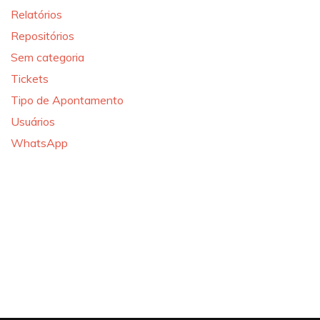
Relatórios
Repositórios
Sem categoria
Tickets
Tipo de Apontamento
Usuários
WhatsApp