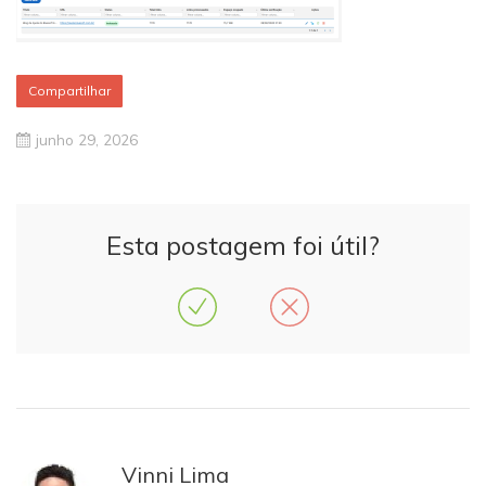
Compartilhar
junho 29, 2026
Esta postagem foi útil?
Vinni Lima