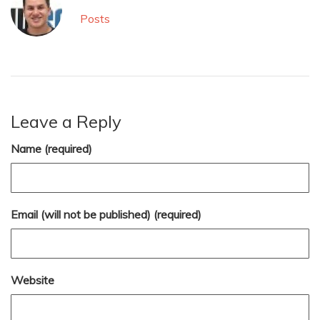
Posts
Leave a Reply
Name (required)
Email (will not be published) (required)
Website