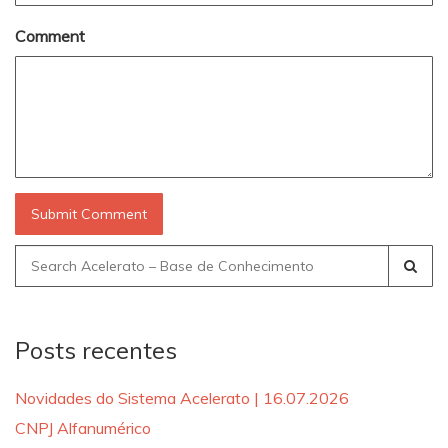
Comment
Search
for:
Posts recentes
Novidades do Sistema Acelerato | 16.07.2026
CNPJ Alfanumérico