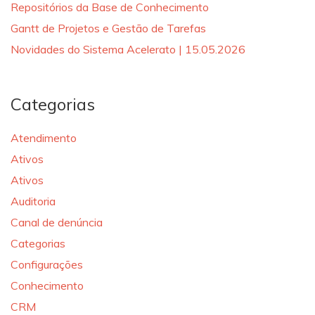
Repositórios da Base de Conhecimento
Gantt de Projetos e Gestão de Tarefas
Novidades do Sistema Acelerato | 15.05.2026
Categorias
Atendimento
Ativos
Ativos
Auditoria
Canal de denúncia
Categorias
Configurações
Conhecimento
CRM