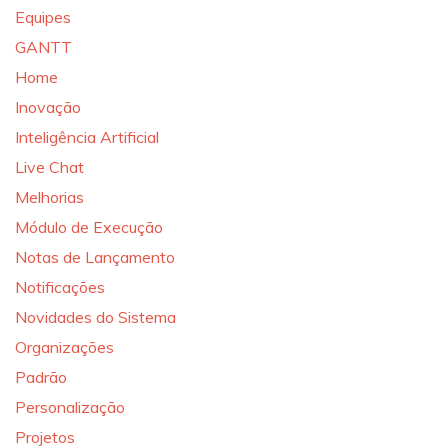
Equipes
GANTT
Home
Inovação
Inteligência Artificial
Live Chat
Melhorias
Módulo de Execução
Notas de Lançamento
Notificações
Novidades do Sistema
Organizações
Padrão
Personalização
Projetos