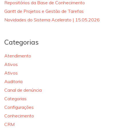
Repositórios da Base de Conhecimento
Gantt de Projetos e Gestão de Tarefas
Novidades do Sistema Acelerato | 15.05.2026
Categorias
Atendimento
Ativos
Ativos
Auditoria
Canal de denúncia
Categorias
Configurações
Conhecimento
CRM