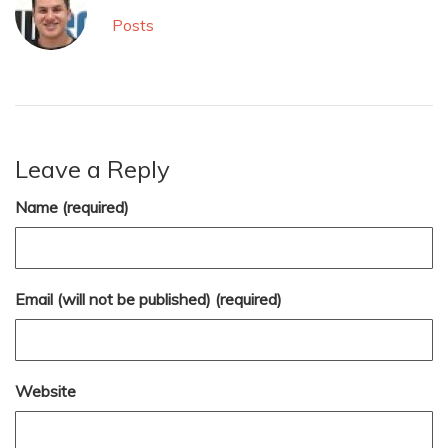
Posts
Leave a Reply
Name (required)
Email (will not be published) (required)
Website