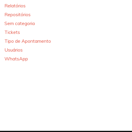
Relatórios
Repositórios
Sem categoria
Tickets
Tipo de Apontamento
Usuários
WhatsApp