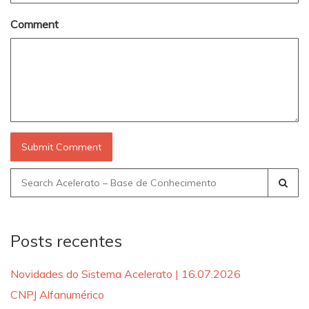
Comment
Search
for:
Posts recentes
Novidades do Sistema Acelerato | 16.07.2026
CNPJ Alfanumérico