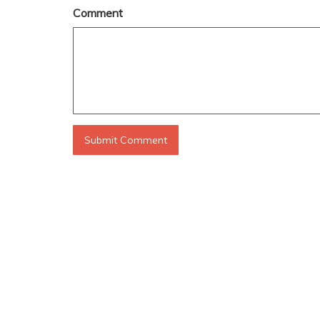
Comment