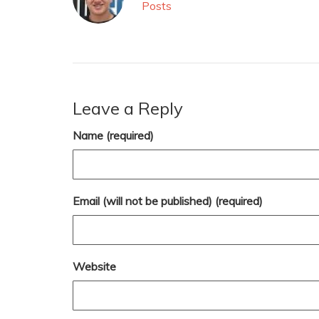
Posts
Leave a Reply
Name (required)
Email (will not be published) (required)
Website