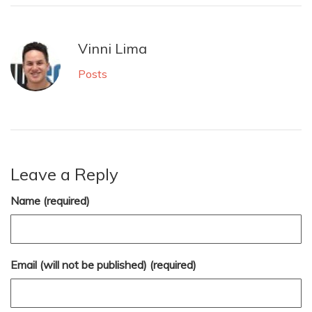
Vinni Lima
Posts
Leave a Reply
Name (required)
Email (will not be published) (required)