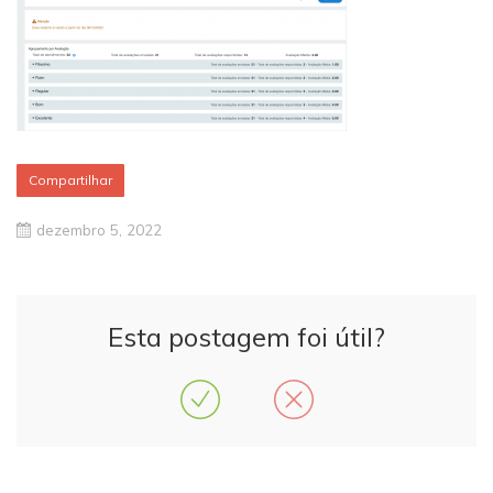
Compartilhar
dezembro 5, 2022
Esta postagem foi útil?