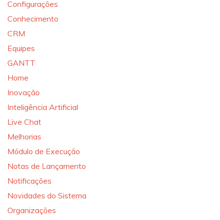
Configurações
Conhecimento
CRM
Equipes
GANTT
Home
Inovação
Inteligência Artificial
Live Chat
Melhorias
Módulo de Execução
Notas de Lançamento
Notificações
Novidades do Sistema
Organizações