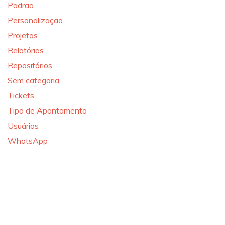
Padrão
Personalização
Projetos
Relatórios
Repositórios
Sem categoria
Tickets
Tipo de Apontamento
Usuários
WhatsApp