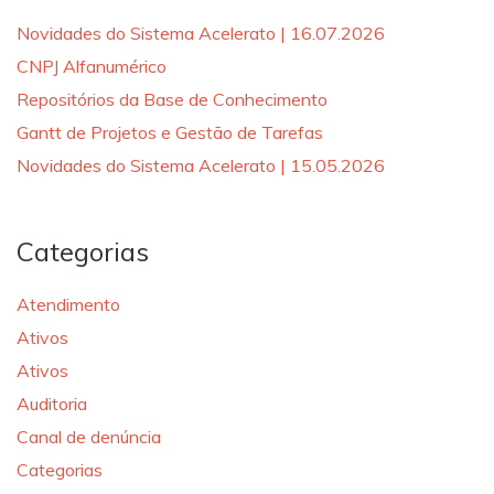
Novidades do Sistema Acelerato | 16.07.2026
CNPJ Alfanumérico
Repositórios da Base de Conhecimento
Gantt de Projetos e Gestão de Tarefas
Novidades do Sistema Acelerato | 15.05.2026
Categorias
Atendimento
Ativos
Ativos
Auditoria
Canal de denúncia
Categorias