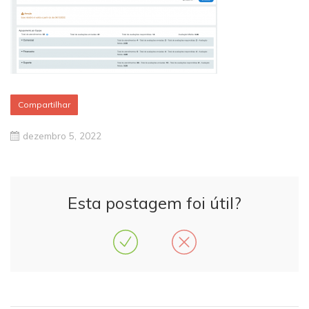
Compartilhar
dezembro 5, 2022
Esta postagem foi útil?