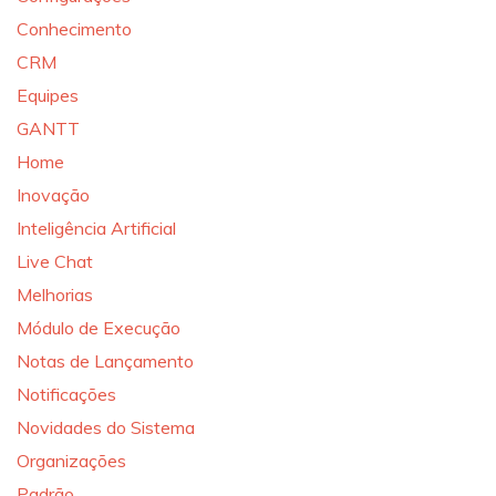
Conhecimento
CRM
Equipes
GANTT
Home
Inovação
Inteligência Artificial
Live Chat
Melhorias
Módulo de Execução
Notas de Lançamento
Notificações
Novidades do Sistema
Organizações
Padrão