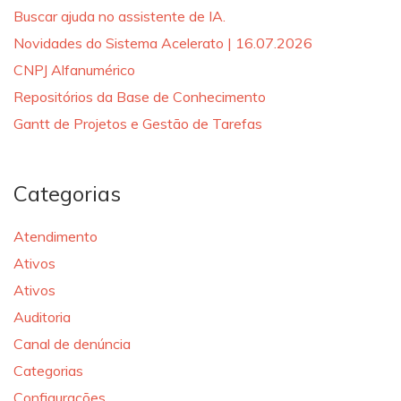
Buscar ajuda no assistente de IA.
Novidades do Sistema Acelerato | 16.07.2026
CNPJ Alfanumérico
Repositórios da Base de Conhecimento
Gantt de Projetos e Gestão de Tarefas
Categorias
Atendimento
Ativos
Ativos
Auditoria
Canal de denúncia
Categorias
Configurações