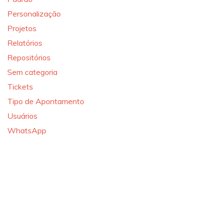
Personalização
Projetos
Relatórios
Repositórios
Sem categoria
Tickets
Tipo de Apontamento
Usuários
WhatsApp