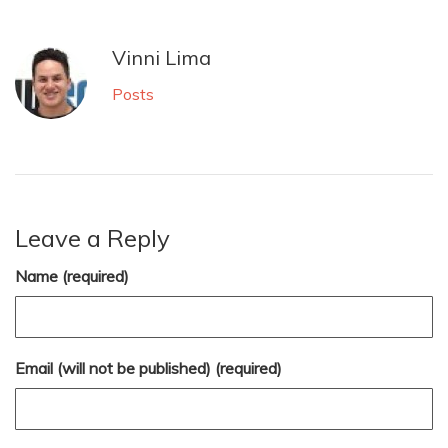
Vinni Lima
Posts
Leave a Reply
Name (required)
Email (will not be published) (required)