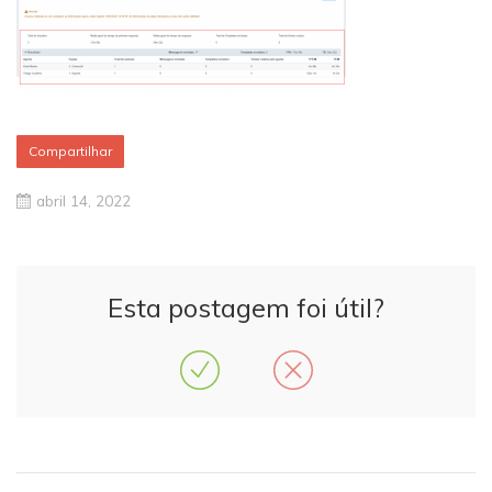
Compartilhar
abril 14, 2022
Esta postagem foi útil?