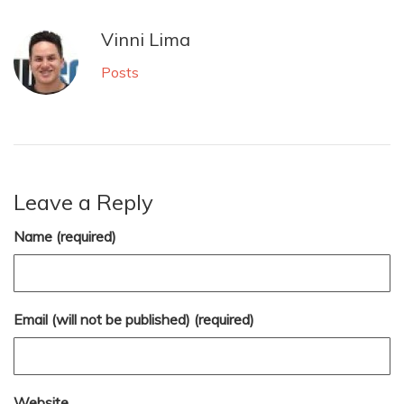
Vinni Lima
Posts
Leave a Reply
Name (required)
Email (will not be published) (required)
Website