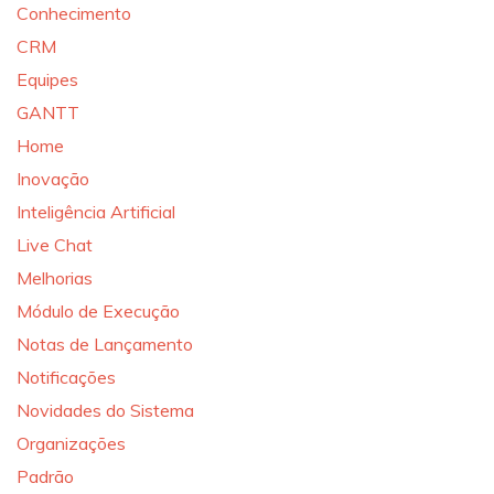
Conhecimento
CRM
Equipes
GANTT
Home
Inovação
Inteligência Artificial
Live Chat
Melhorias
Módulo de Execução
Notas de Lançamento
Notificações
Novidades do Sistema
Organizações
Padrão