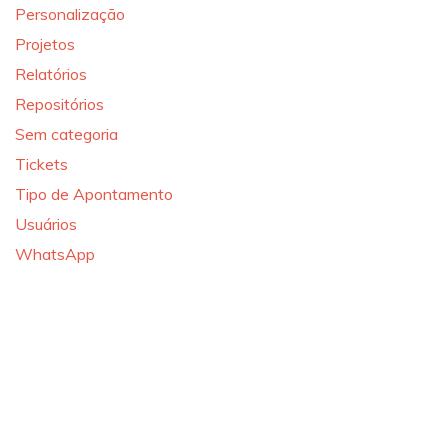
Personalização
Projetos
Relatórios
Repositórios
Sem categoria
Tickets
Tipo de Apontamento
Usuários
WhatsApp