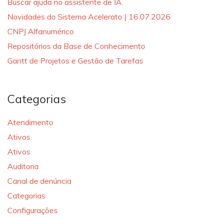
Buscar ajuda no assistente de IA.
Novidades do Sistema Acelerato | 16.07.2026
CNPJ Alfanumérico
Repositórios da Base de Conhecimento
Gantt de Projetos e Gestão de Tarefas
Categorias
Atendimento
Ativos
Ativos
Auditoria
Canal de denúncia
Categorias
Configurações