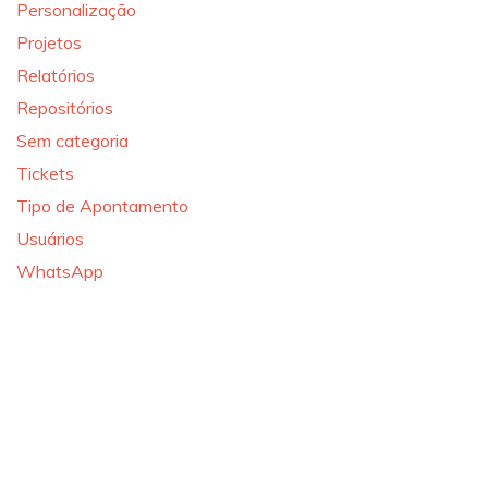
Personalização
Projetos
Relatórios
Repositórios
Sem categoria
Tickets
Tipo de Apontamento
Usuários
WhatsApp