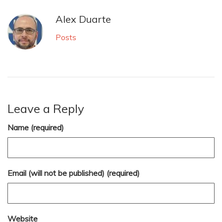
Alex Duarte
Posts
Leave a Reply
Name (required)
Email (will not be published) (required)
Website