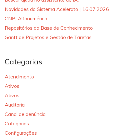
Novidades do Sistema Acelerato | 16.07.2026
CNPJ Alfanumérico
Repositórios da Base de Conhecimento
Gantt de Projetos e Gestão de Tarefas
Categorias
Atendimento
Ativos
Ativos
Auditoria
Canal de denúncia
Categorias
Configurações