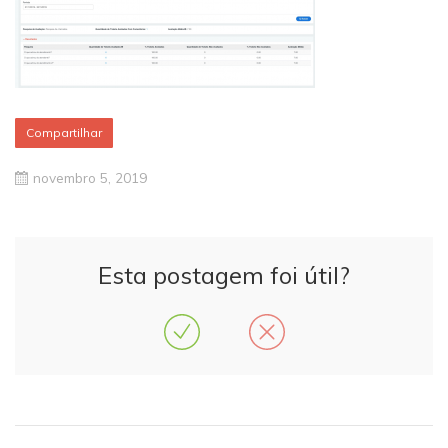
Compartilhar
novembro 5, 2019
Esta postagem foi útil?