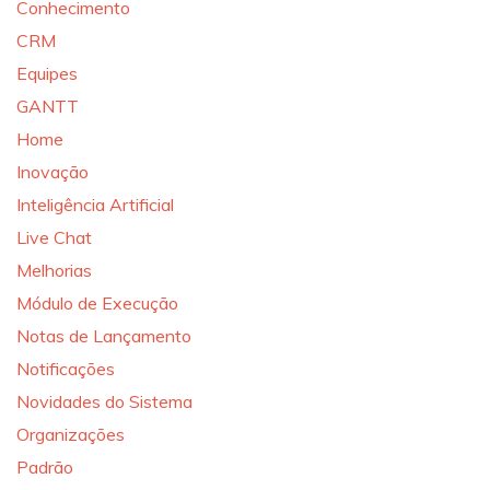
Conhecimento
CRM
Equipes
GANTT
Home
Inovação
Inteligência Artificial
Live Chat
Melhorias
Módulo de Execução
Notas de Lançamento
Notificações
Novidades do Sistema
Organizações
Padrão