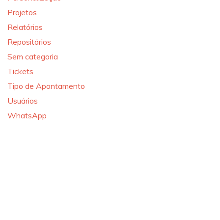
Projetos
Relatórios
Repositórios
Sem categoria
Tickets
Tipo de Apontamento
Usuários
WhatsApp