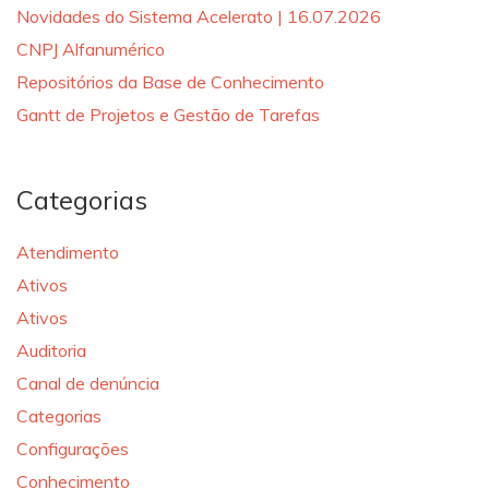
Novidades do Sistema Acelerato | 16.07.2026
CNPJ Alfanumérico
Repositórios da Base de Conhecimento
Gantt de Projetos e Gestão de Tarefas
Categorias
Atendimento
Ativos
Ativos
Auditoria
Canal de denúncia
Categorias
Configurações
Conhecimento