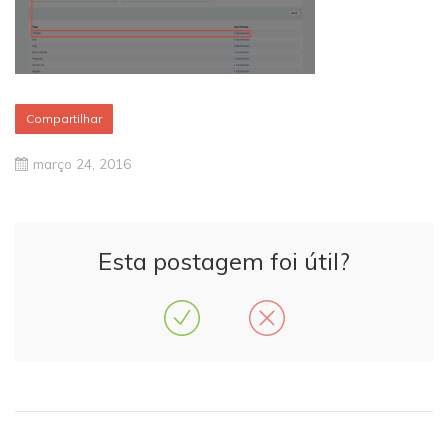
Compartilhar
março 24, 2016
Esta postagem foi útil?