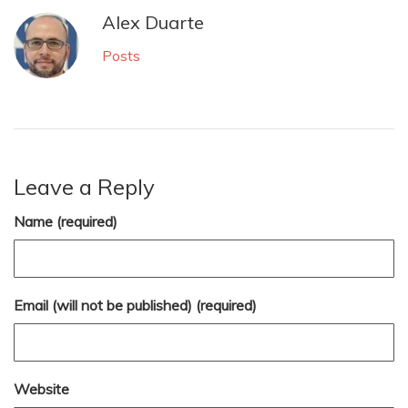
Alex Duarte
Posts
Leave a Reply
Name (required)
Email (will not be published) (required)
Website