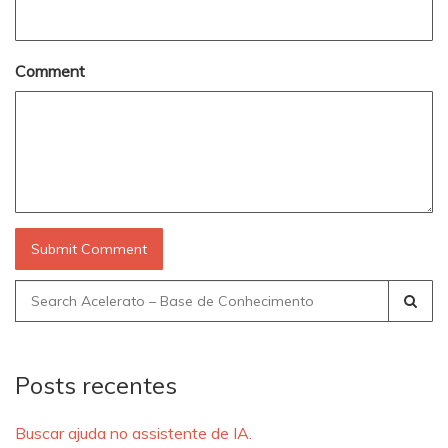
Comment
Search
for:
Posts recentes
Buscar ajuda no assistente de IA.