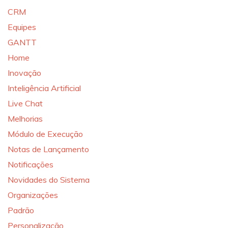
CRM
Equipes
GANTT
Home
Inovação
Inteligência Artificial
Live Chat
Melhorias
Módulo de Execução
Notas de Lançamento
Notificações
Novidades do Sistema
Organizações
Padrão
Personalização