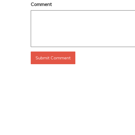
Comment