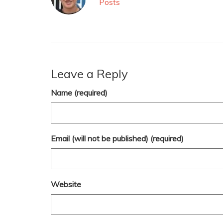
Posts
Leave a Reply
Name (required)
Email (will not be published) (required)
Website