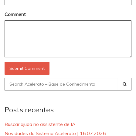
Comment
Search
for:
Posts recentes
Buscar ajuda no assistente de IA.
Novidades do Sistema Acelerato | 16.07.2026