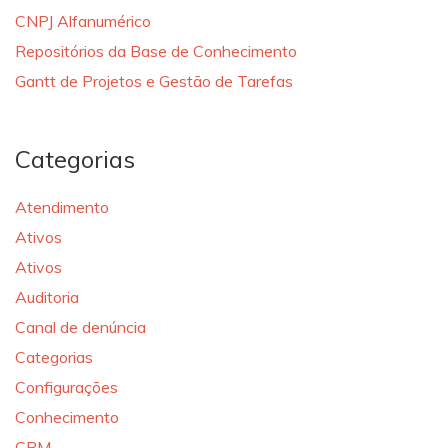
CNPJ Alfanumérico
Repositórios da Base de Conhecimento
Gantt de Projetos e Gestão de Tarefas
Categorias
Atendimento
Ativos
Ativos
Auditoria
Canal de denúncia
Categorias
Configurações
Conhecimento
CRM