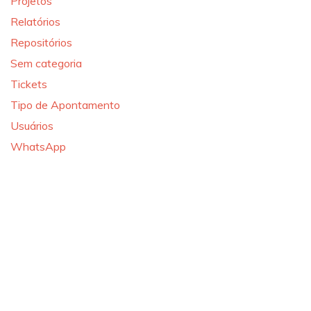
Projetos
Relatórios
Repositórios
Sem categoria
Tickets
Tipo de Apontamento
Usuários
WhatsApp