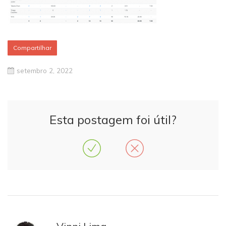
Compartilhar
setembro 2, 2022
Esta postagem foi útil?