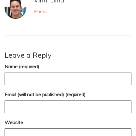
Vinni Lima
Posts
Leave a Reply
Name (required)
Email (will not be published) (required)
Website