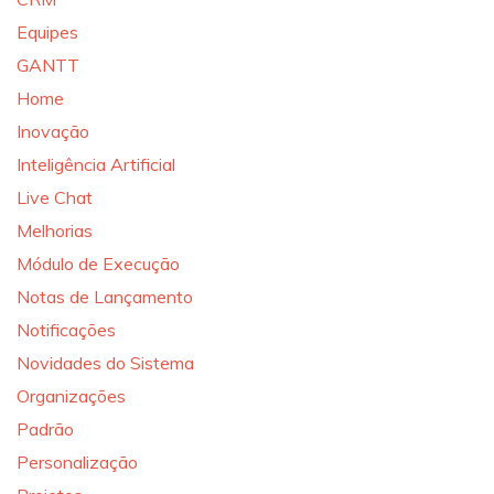
Equipes
GANTT
Home
Inovação
Inteligência Artificial
Live Chat
Melhorias
Módulo de Execução
Notas de Lançamento
Notificações
Novidades do Sistema
Organizações
Padrão
Personalização