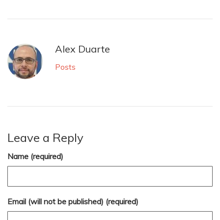
Alex Duarte
Posts
Leave a Reply
Name (required)
Email (will not be published) (required)