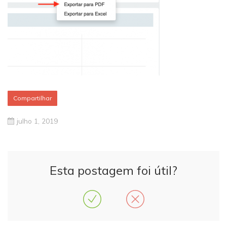
Compartilhar
julho 1, 2019
Esta postagem foi útil?