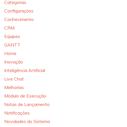
Categorias
Configurações
Conhecimento
CRM
Equipes
GANTT
Home
Inovação
Inteligência Artificial
Live Chat
Melhorias
Módulo de Execução
Notas de Lançamento
Notificações
Novidades do Sistema