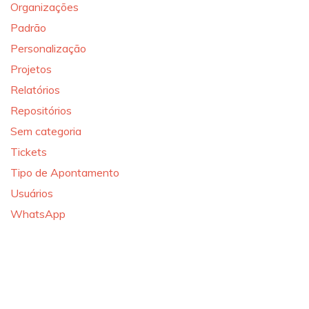
Organizações
Padrão
Personalização
Projetos
Relatórios
Repositórios
Sem categoria
Tickets
Tipo de Apontamento
Usuários
WhatsApp