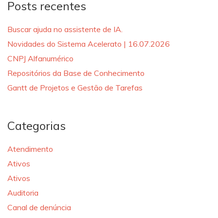
Posts recentes
Buscar ajuda no assistente de IA.
Novidades do Sistema Acelerato | 16.07.2026
CNPJ Alfanumérico
Repositórios da Base de Conhecimento
Gantt de Projetos e Gestão de Tarefas
Categorias
Atendimento
Ativos
Ativos
Auditoria
Canal de denúncia