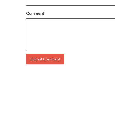
Comment