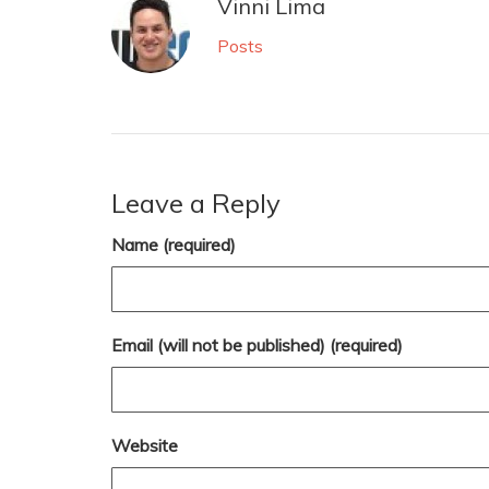
Vinni Lima
Posts
Leave a Reply
Name (required)
Email (will not be published) (required)
Website