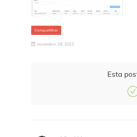
Compartilhar
novembro 28, 2022
Esta pos