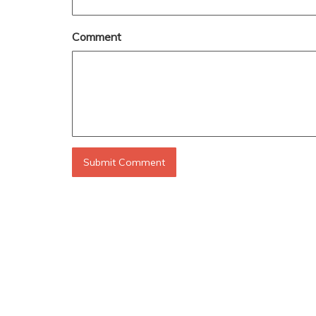
Comment