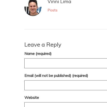
Vinni Lima
Posts
Leave a Reply
Name (required)
Email (will not be published) (required)
Website