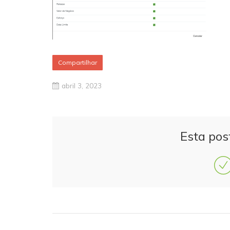
Compartilhar
abril 3, 2023
Esta pos