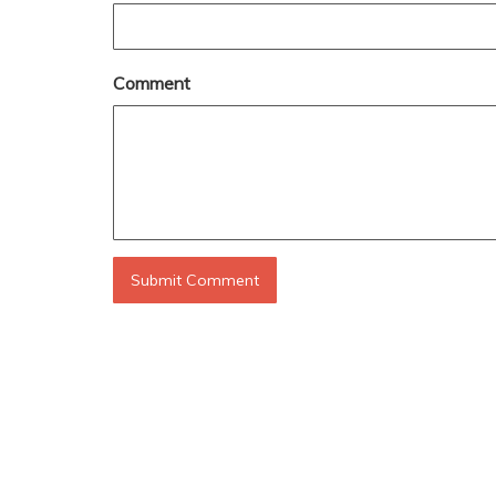
Comment