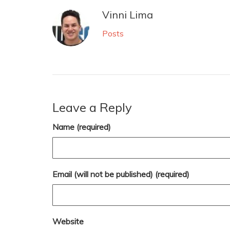
Vinni Lima
Posts
Leave a Reply
Name (required)
Email (will not be published) (required)
Website