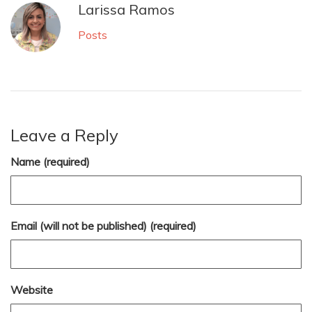
Larissa Ramos
Posts
Leave a Reply
Name (required)
Email (will not be published) (required)
Website