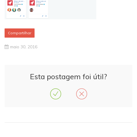
Compartilhar
maio 30, 2016
Esta postagem foi útil?