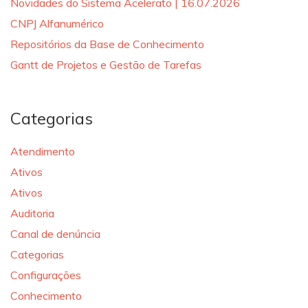
Novidades do Sistema Acelerato | 16.07.2026
CNPJ Alfanumérico
Repositórios da Base de Conhecimento
Gantt de Projetos e Gestão de Tarefas
Categorias
Atendimento
Ativos
Ativos
Auditoria
Canal de denúncia
Categorias
Configurações
Conhecimento