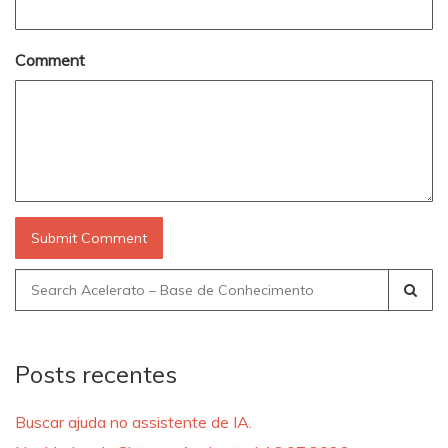
Comment
Search
for:
Posts recentes
Buscar ajuda no assistente de IA.