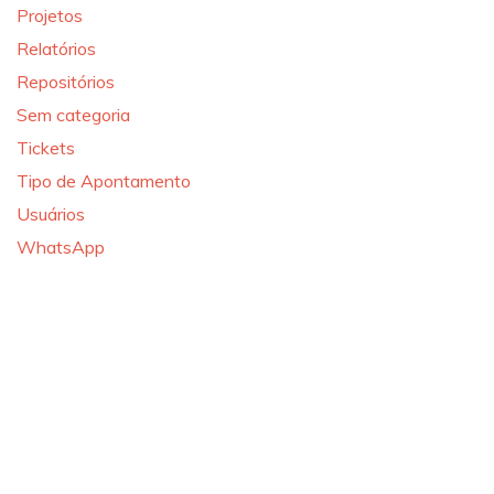
Projetos
Relatórios
Repositórios
Sem categoria
Tickets
Tipo de Apontamento
Usuários
WhatsApp