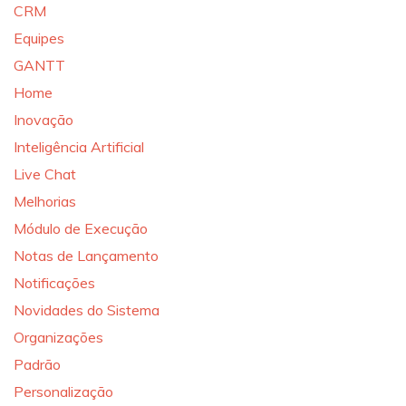
CRM
Equipes
GANTT
Home
Inovação
Inteligência Artificial
Live Chat
Melhorias
Módulo de Execução
Notas de Lançamento
Notificações
Novidades do Sistema
Organizações
Padrão
Personalização