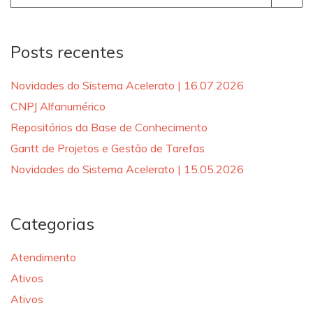
for:
Posts recentes
Novidades do Sistema Acelerato | 16.07.2026
CNPJ Alfanumérico
Repositórios da Base de Conhecimento
Gantt de Projetos e Gestão de Tarefas
Novidades do Sistema Acelerato | 15.05.2026
Categorias
Atendimento
Ativos
Ativos