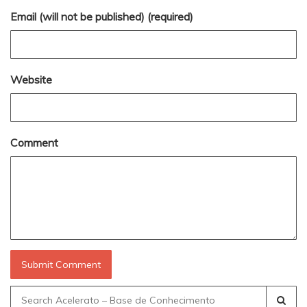
Email (will not be published) (required)
Website
Comment
Search