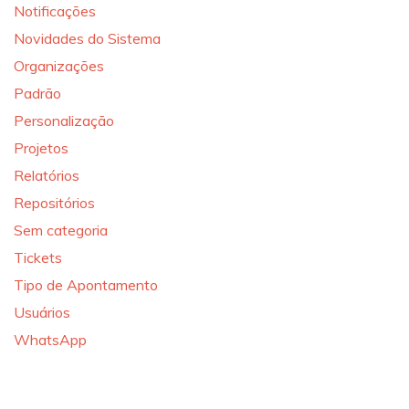
Notificações
Novidades do Sistema
Organizações
Padrão
Personalização
Projetos
Relatórios
Repositórios
Sem categoria
Tickets
Tipo de Apontamento
Usuários
WhatsApp