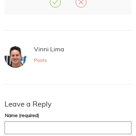
Vinni Lima
Posts
Leave a Reply
Name (required)