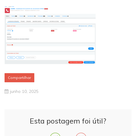
Compartilhar
junho 10, 2025
Esta postagem foi útil?