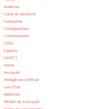
Auditoria
Canal de denúncia
Categorias
Configurações
Conhecimento
CRM
Equipes
GANTT
Home
Inovação
Inteligência Artificial
Live Chat
Melhorias
Módulo de Execução
Notas de Lançamento