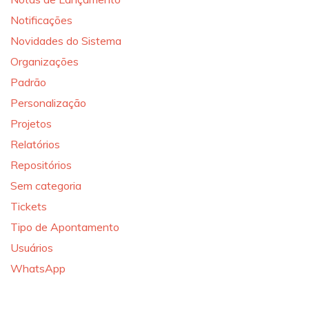
Notificações
Novidades do Sistema
Organizações
Padrão
Personalização
Projetos
Relatórios
Repositórios
Sem categoria
Tickets
Tipo de Apontamento
Usuários
WhatsApp