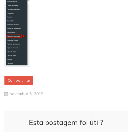
Compartilhar
novembro 5, 2019
Esta postagem foi útil?