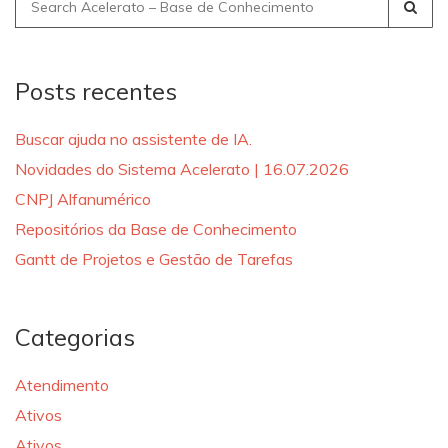
Search
for:
Posts recentes
Buscar ajuda no assistente de IA.
Novidades do Sistema Acelerato | 16.07.2026
CNPJ Alfanumérico
Repositórios da Base de Conhecimento
Gantt de Projetos e Gestão de Tarefas
Categorias
Atendimento
Ativos
Ativos