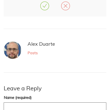
Alex Duarte
Posts
Leave a Reply
Name (required)