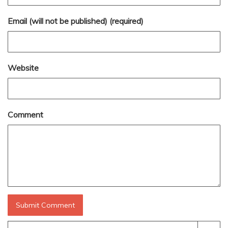
Email (will not be published) (required)
Website
Comment