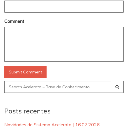
Comment
Search
for:
Posts recentes
Novidades do Sistema Acelerato | 16.07.2026