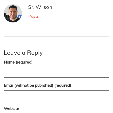
Sr. Wilson
Posts
Leave a Reply
Name (required)
Email (will not be published) (required)
Website