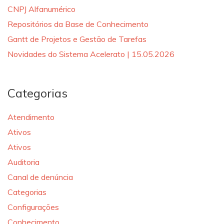
CNPJ Alfanumérico
Repositórios da Base de Conhecimento
Gantt de Projetos e Gestão de Tarefas
Novidades do Sistema Acelerato | 15.05.2026
Categorias
Atendimento
Ativos
Ativos
Auditoria
Canal de denúncia
Categorias
Configurações
Conhecimento