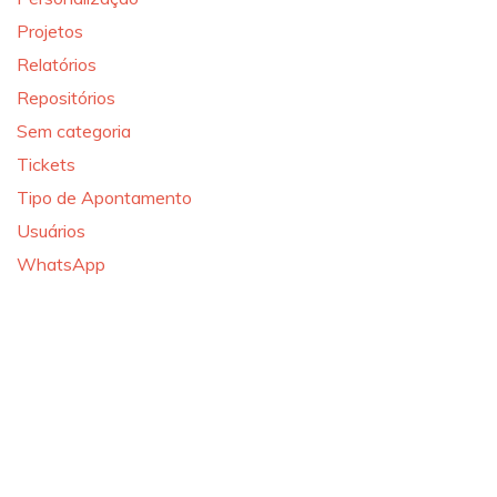
Projetos
Relatórios
Repositórios
Sem categoria
Tickets
Tipo de Apontamento
Usuários
WhatsApp