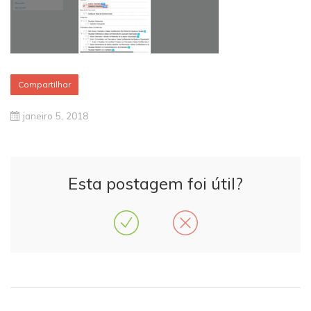
Compartilhar
janeiro 5, 2018
Esta postagem foi útil?