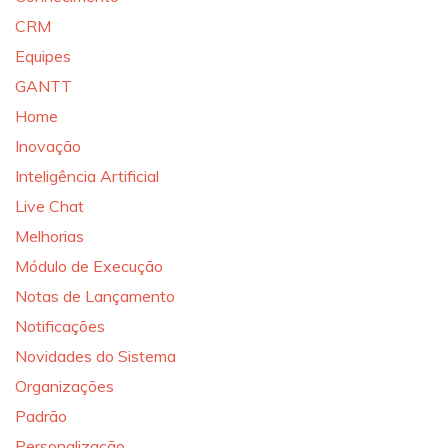
CRM
Equipes
GANTT
Home
Inovação
Inteligência Artificial
Live Chat
Melhorias
Módulo de Execução
Notas de Lançamento
Notificações
Novidades do Sistema
Organizações
Padrão
Personalização