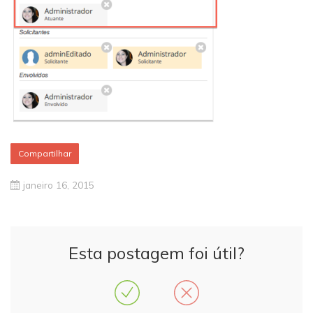
Compartilhar
janeiro 16, 2015
Esta postagem foi útil?