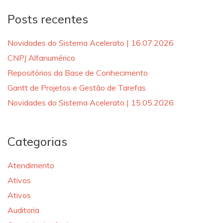
Posts recentes
Novidades do Sistema Acelerato | 16.07.2026
CNPJ Alfanumérico
Repositórios da Base de Conhecimento
Gantt de Projetos e Gestão de Tarefas
Novidades do Sistema Acelerato | 15.05.2026
Categorias
Atendimento
Ativos
Ativos
Auditoria