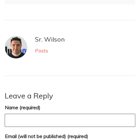
Sr. Wilson
Posts
Leave a Reply
Name (required)
Email (will not be published) (required)