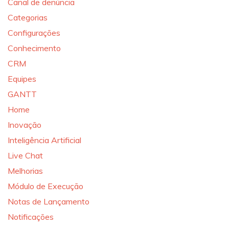
Canal de denúncia
Categorias
Configurações
Conhecimento
CRM
Equipes
GANTT
Home
Inovação
Inteligência Artificial
Live Chat
Melhorias
Módulo de Execução
Notas de Lançamento
Notificações