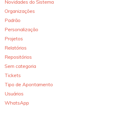
Novidades do Sistema
Organizações
Padrão
Personalização
Projetos
Relatórios
Repositórios
Sem categoria
Tickets
Tipo de Apontamento
Usuários
WhatsApp