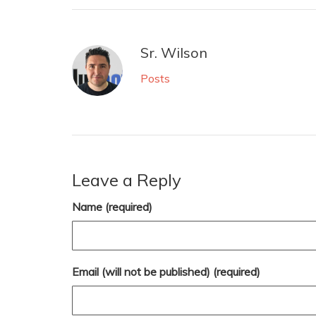
Sr. Wilson
Posts
Leave a Reply
Name (required)
Email (will not be published) (required)