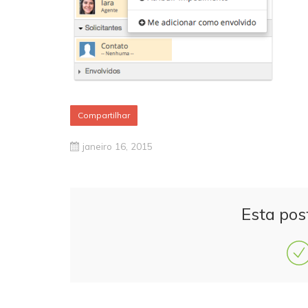
Compartilhar
janeiro 16, 2015
Esta pos