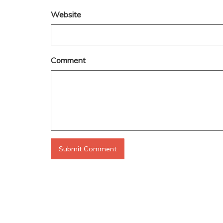
Website
Comment