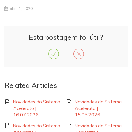
abril 1, 2020
Esta postagem foi útil?
Related Articles
Novidades do Sistema
Novidades do Sistema
Acelerato |
Acelerato |
16.07.2026
15.05.2026
Novidades do Sistema
Novidades do Sistema
Acelerato |
Acelerato |