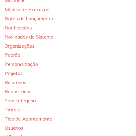
Melhorias
Módulo de Execução
Notas de Lançamento
Notificações
Novidades do Sistema
Organizações
Padrão
Personalização
Projetos
Relatórios
Repositórios
Sem categoria
Tickets
Tipo de Apontamento
Usuários