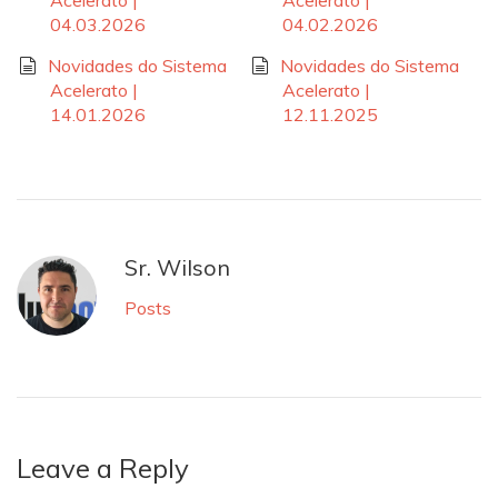
04.03.2026
04.02.2026
Novidades do Sistema
Novidades do Sistema
Acelerato |
Acelerato |
14.01.2026
12.11.2025
Sr. Wilson
Posts
Leave a Reply