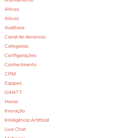
Ativos
Ativos
Auditoria
Canal de denúncia
Categorias
Configurações
Conhecimento
CRM
Equipes
GANTT
Home
Inovação
Inteligência Artificial
Live Chat