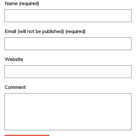
Name (required)
Email (will not be published) (required)
Website
Comment