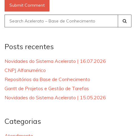
Search
for:
Posts recentes
Novidades do Sistema Acelerato | 16.07.2026
CNPJ Alfanumérico
Repositórios da Base de Conhecimento
Gantt de Projetos e Gestão de Tarefas
Novidades do Sistema Acelerato | 15.05.2026
Categorias
Atendimento