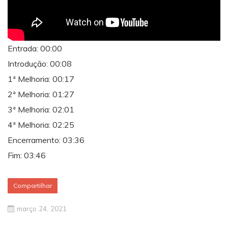
Entrada: 00:00​​​​​​
Introdução: 00:08​​​​​​
1ª Melhoria: 00:17​​
2ª Melhoria: 01:27
3ª Melhoria: 02:01
4ª Melhoria: 02:25
Encerramento: 03:36
Fim: 03:46
Compartilhar
março 24, 2021