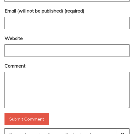
Email (will not be published) (required)
Website
Comment
Search