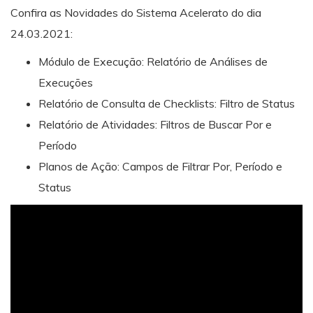
Confira as Novidades do Sistema Acelerato do dia
24.03.2021:
Módulo de Execução: Relatório de Análises de
Execuções
Relatório de Consulta de Checklists: Filtro de Status
Relatório de Atividades: Filtros de Buscar Por e
Período
Planos de Ação: Campos de Filtrar Por, Período e
Status