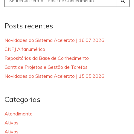
for:
Posts recentes
Novidades do Sistema Acelerato | 16.07.2026
CNPJ Alfanumérico
Repositórios da Base de Conhecimento
Gantt de Projetos e Gestão de Tarefas
Novidades do Sistema Acelerato | 15.05.2026
Categorias
Atendimento
Ativos
Ativos