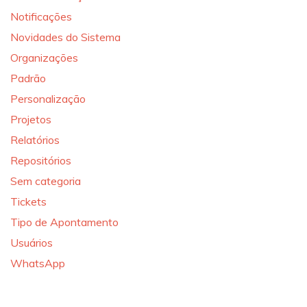
Notificações
Novidades do Sistema
Organizações
Padrão
Personalização
Projetos
Relatórios
Repositórios
Sem categoria
Tickets
Tipo de Apontamento
Usuários
WhatsApp