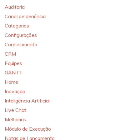
Auditoria
Canal de denúncia
Categorias
Configurações
Conhecimento
CRM
Equipes
GANTT
Home
Inovação
Inteligência Artificial
Live Chat
Melhorias
Módulo de Execução
Notas de Lançamento