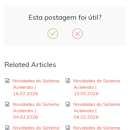
Esta postagem foi útil?
Related Articles
Novidades do Sistema
Novidades do Sistema
Acelerato |
Acelerato |
16.07.2026
15.05.2026
Novidades do Sistema
Novidades do Sistema
Acelerato |
Acelerato |
04.03.2026
04.02.2026
Novidades do Sistema
Novidades do Sistema