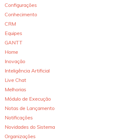
Configurações
Conhecimento
CRM
Equipes
GANTT
Home
Inovação
Inteligência Artificial
Live Chat
Melhorias
Módulo de Execução
Notas de Lançamento
Notificações
Novidades do Sistema
Organizações