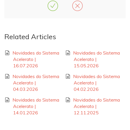
Related Articles
Novidades do Sistema
Novidades do Sistema
Acelerato |
Acelerato |
16.07.2026
15.05.2026
Novidades do Sistema
Novidades do Sistema
Acelerato |
Acelerato |
04.03.2026
04.02.2026
Novidades do Sistema
Novidades do Sistema
Acelerato |
Acelerato |
14.01.2026
12.11.2025