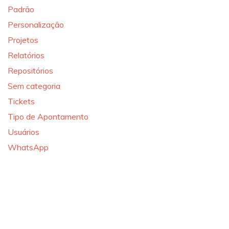
Padrão
Personalização
Projetos
Relatórios
Repositórios
Sem categoria
Tickets
Tipo de Apontamento
Usuários
WhatsApp