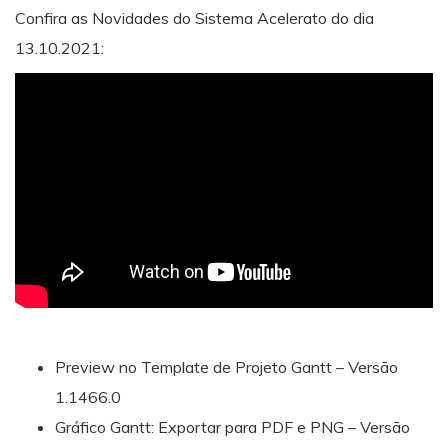
Confira as Novidades do Sistema Acelerato do dia
13.10.2021:
Preview no Template de Projeto Gantt – Versão
1.1466.0
Gráfico Gantt: Exportar para PDF e PNG – Versão