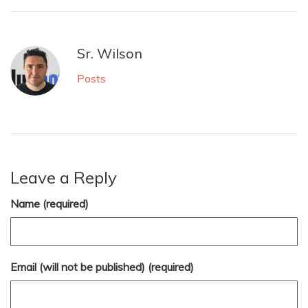
Sr. Wilson
Posts
Leave a Reply
Name (required)
Email (will not be published) (required)