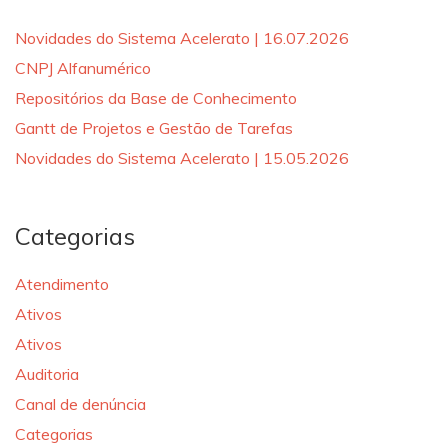
Novidades do Sistema Acelerato | 16.07.2026
CNPJ Alfanumérico
Repositórios da Base de Conhecimento
Gantt de Projetos e Gestão de Tarefas
Novidades do Sistema Acelerato | 15.05.2026
Categorias
Atendimento
Ativos
Ativos
Auditoria
Canal de denúncia
Categorias