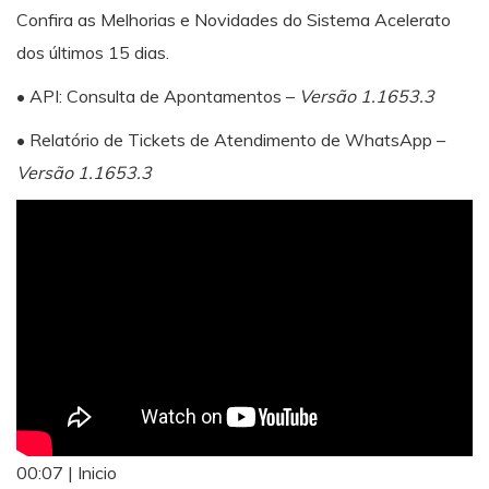
Confira as Melhorias e Novidades do Sistema Acelerato
dos últimos 15 dias.
• API: Consulta de Apontamentos –
Versão 1.1653.3
• Relatório de Tickets de Atendimento de WhatsApp –
Versão 1.1653.3
00:07 | Inicio