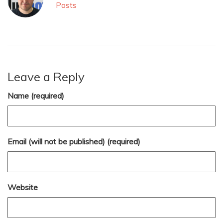
Posts
Leave a Reply
Name (required)
Email (will not be published) (required)
Website