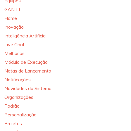
Equipes
GANTT
Home
Inovação
Inteligência Artificial
Live Chat
Melhorias
Módulo de Execução
Notas de Lançamento
Notificações
Novidades do Sistema
Organizações
Padrão
Personalização
Projetos