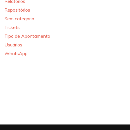
Relatórios
Repositórios
Sem categoria
Tickets
Tipo de Apontamento
Usuários
WhatsApp