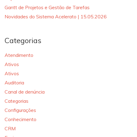
Gantt de Projetos e Gestão de Tarefas
Novidades do Sistema Acelerato | 15.05.2026
Categorias
Atendimento
Ativos
Ativos
Auditoria
Canal de denúncia
Categorias
Configurações
Conhecimento
CRM