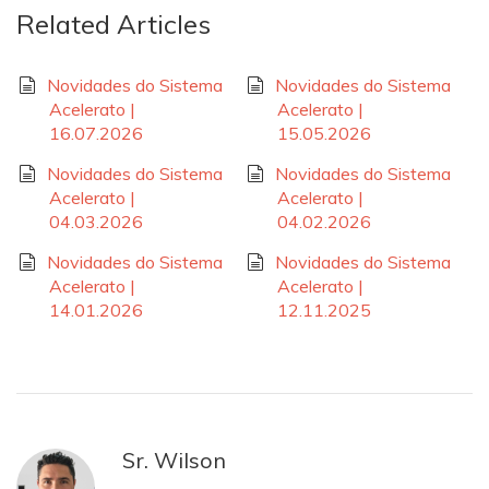
Related Articles
Novidades do Sistema
Novidades do Sistema
Acelerato |
Acelerato |
16.07.2026
15.05.2026
Novidades do Sistema
Novidades do Sistema
Acelerato |
Acelerato |
04.03.2026
04.02.2026
Novidades do Sistema
Novidades do Sistema
Acelerato |
Acelerato |
14.01.2026
12.11.2025
Sr. Wilson