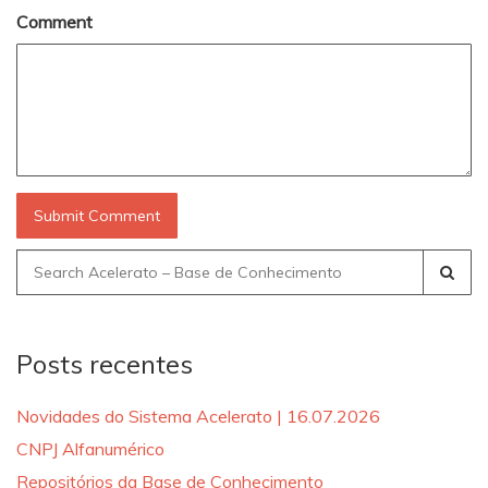
Comment
Search
for:
Posts recentes
Novidades do Sistema Acelerato | 16.07.2026
CNPJ Alfanumérico
Repositórios da Base de Conhecimento