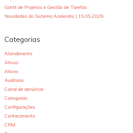
Gantt de Projetos e Gestão de Tarefas
Novidades do Sistema Acelerato | 15.05.2026
Categorias
Atendimento
Ativos
Ativos
Auditoria
Canal de denúncia
Categorias
Configurações
Conhecimento
CRM