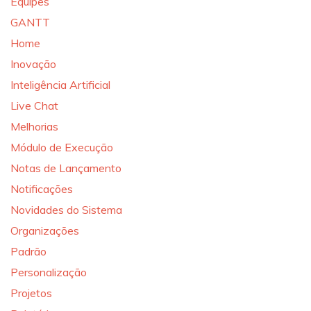
Equipes
GANTT
Home
Inovação
Inteligência Artificial
Live Chat
Melhorias
Módulo de Execução
Notas de Lançamento
Notificações
Novidades do Sistema
Organizações
Padrão
Personalização
Projetos