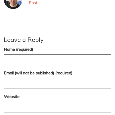
Posts
Leave a Reply
Name (required)
Email (will not be published) (required)
Website