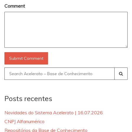
Comment
Search
for:
Posts recentes
Novidades do Sistema Acelerato | 16.07.2026
CNPJ Alfanumérico
Repositórios da Base de Conhecimento