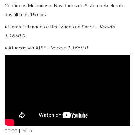
Confira as Melhorias e Novidades do Sistema Acelerato
dos últimos 15 dias.
• Horas Estimadas e Realizadas da Sprint –
Versão
1.1650.0
• Atuação via APP –
Versão 1.1650.0
00:00 | Inicio