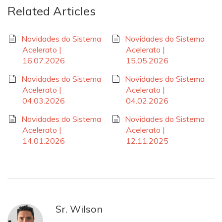
Related Articles
Novidades do Sistema
Novidades do Sistema
Acelerato |
Acelerato |
16.07.2026
15.05.2026
Novidades do Sistema
Novidades do Sistema
Acelerato |
Acelerato |
04.03.2026
04.02.2026
Novidades do Sistema
Novidades do Sistema
Acelerato |
Acelerato |
14.01.2026
12.11.2025
Sr. Wilson