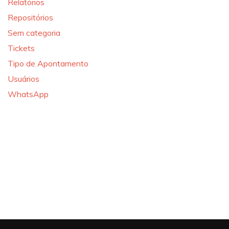
Relatórios
Repositórios
Sem categoria
Tickets
Tipo de Apontamento
Usuários
WhatsApp