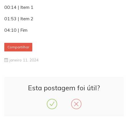
00:14 | Item 1
01:53 | Item 2
04:10 | Fim
Compartilhar
janeiro 11, 2024
Esta postagem foi útil?