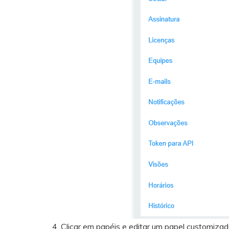
4. Clicar em papéis e editar um papel customiza