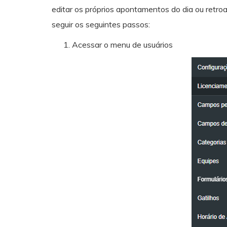
editar os próprios apontamentos do dia ou retroa
seguir os seguintes passos:
Acessar o menu de usuários