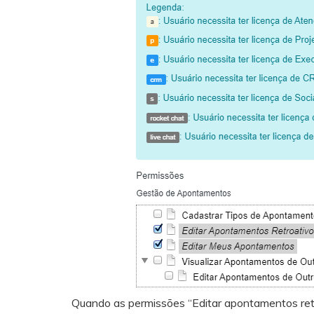
Quando as permissões “Editar apontamentos ret