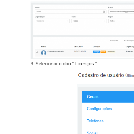
3. Selecionar a aba ” Licenças ”