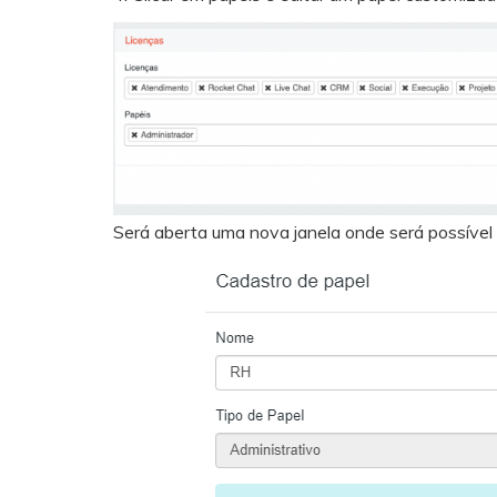
Será aberta uma nova janela onde será possível 