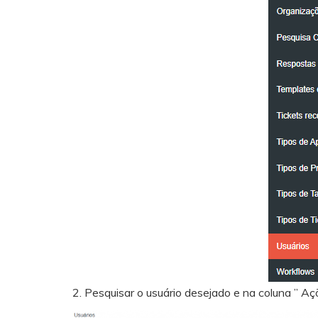
2. Pesquisar o usuário desejado e na coluna ” Açõe