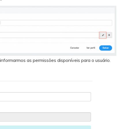
informarmos as permissões disponíveis para o usuário.