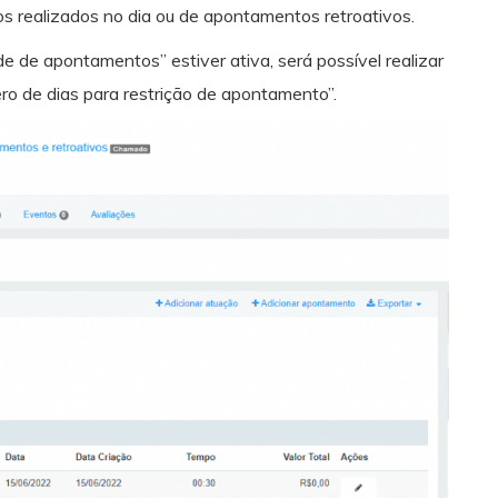
s realizados no dia ou de apontamentos retroativos.
de de apontamentos” estiver ativa, será possível realizar
o de dias para restrição de apontamento”.