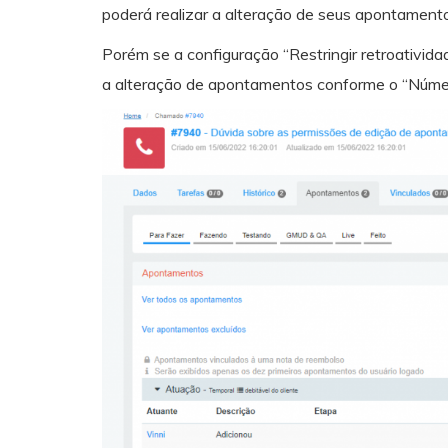
poderá realizar a alteração de seus apontamento
Porém se a configuração “Restringir retroativida
a alteração de apontamentos conforme o “Númer