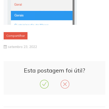
Compartilhar
setembro 23, 2022
Esta postagem foi útil?