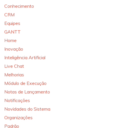
Conhecimento
CRM
Equipes
GANTT
Home
Inovação
Inteligência Artificial
Live Chat
Melhorias
Módulo de Execução
Notas de Lançamento
Notificações
Novidades do Sistema
Organizações
Padrão