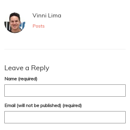
Vinni Lima
Posts
Leave a Reply
Name (required)
Email (will not be published) (required)