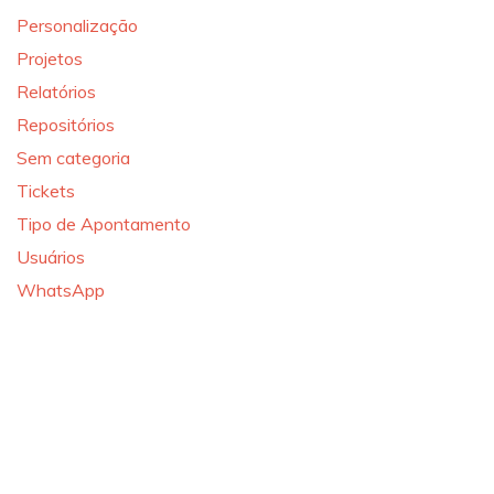
Personalização
Projetos
Relatórios
Repositórios
Sem categoria
Tickets
Tipo de Apontamento
Usuários
WhatsApp