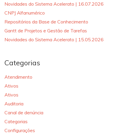
Novidades do Sistema Acelerato | 16.07.2026
CNPJ Alfanumérico
Repositórios da Base de Conhecimento
Gantt de Projetos e Gestão de Tarefas
Novidades do Sistema Acelerato | 15.05.2026
Categorias
Atendimento
Ativos
Ativos
Auditoria
Canal de denúncia
Categorias
Configurações