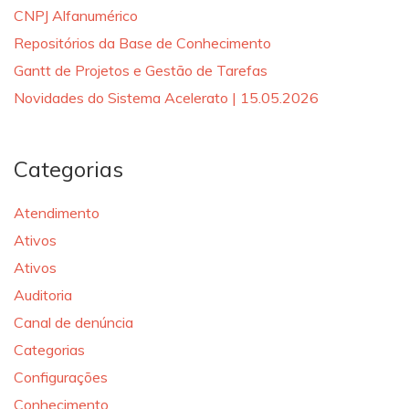
CNPJ Alfanumérico
Repositórios da Base de Conhecimento
Gantt de Projetos e Gestão de Tarefas
Novidades do Sistema Acelerato | 15.05.2026
Categorias
Atendimento
Ativos
Ativos
Auditoria
Canal de denúncia
Categorias
Configurações
Conhecimento