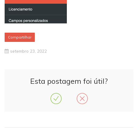
Compartilhar
setembro 23, 2022
Esta postagem foi útil?