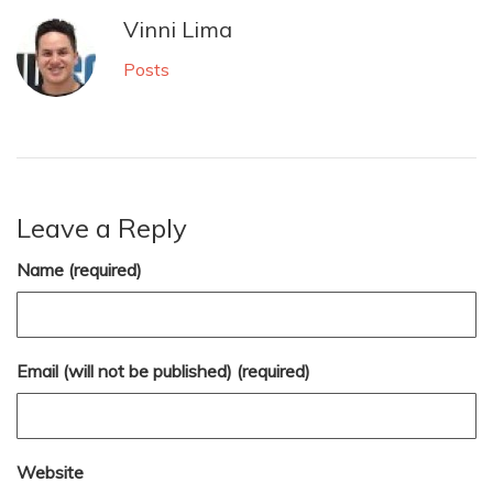
Vinni Lima
Posts
Leave a Reply
Name (required)
Email (will not be published) (required)
Website