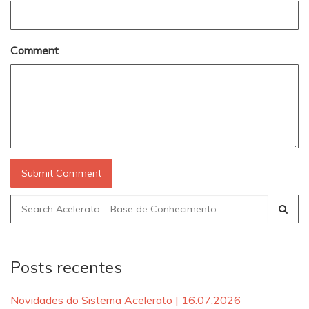
Comment
Search
for:
Posts recentes
Novidades do Sistema Acelerato | 16.07.2026