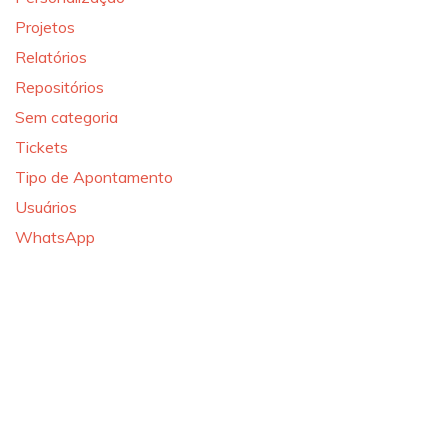
Projetos
Relatórios
Repositórios
Sem categoria
Tickets
Tipo de Apontamento
Usuários
WhatsApp