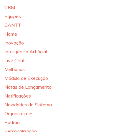
CRM
Equipes
GANTT
Home
Inovação
Inteligência Artificial
Live Chat
Melhorias
Módulo de Execução
Notas de Lançamento
Notificações
Novidades do Sistema
Organizações
Padrão
Personalização