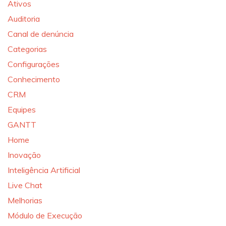
Ativos
Auditoria
Canal de denúncia
Categorias
Configurações
Conhecimento
CRM
Equipes
GANTT
Home
Inovação
Inteligência Artificial
Live Chat
Melhorias
Módulo de Execução