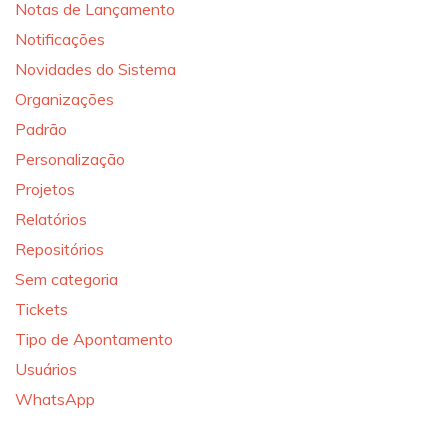
Notas de Lançamento
Notificações
Novidades do Sistema
Organizações
Padrão
Personalização
Projetos
Relatórios
Repositórios
Sem categoria
Tickets
Tipo de Apontamento
Usuários
WhatsApp