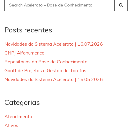
Search
for:
Posts recentes
Novidades do Sistema Acelerato | 16.07.2026
CNPJ Alfanumérico
Repositórios da Base de Conhecimento
Gantt de Projetos e Gestão de Tarefas
Novidades do Sistema Acelerato | 15.05.2026
Categorias
Atendimento
Ativos