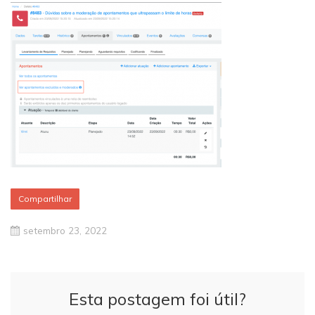
Compartilhar
setembro 23, 2022
Esta postagem foi útil?