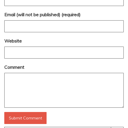
Email (will not be published) (required)
Website
Comment