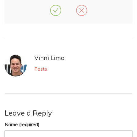
Vinni Lima
Posts
Leave a Reply
Name (required)