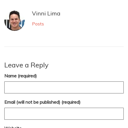
Vinni Lima
Posts
Leave a Reply
Name (required)
Email (will not be published) (required)