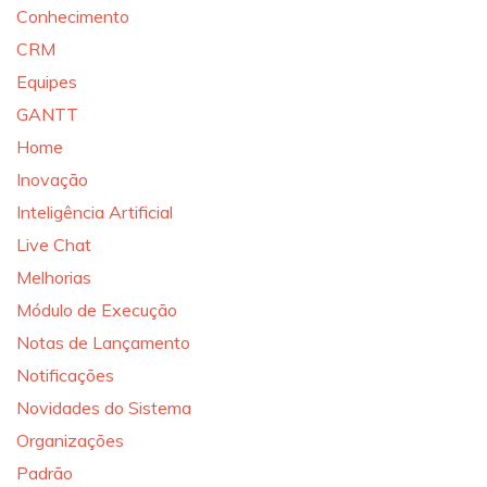
Conhecimento
CRM
Equipes
GANTT
Home
Inovação
Inteligência Artificial
Live Chat
Melhorias
Módulo de Execução
Notas de Lançamento
Notificações
Novidades do Sistema
Organizações
Padrão