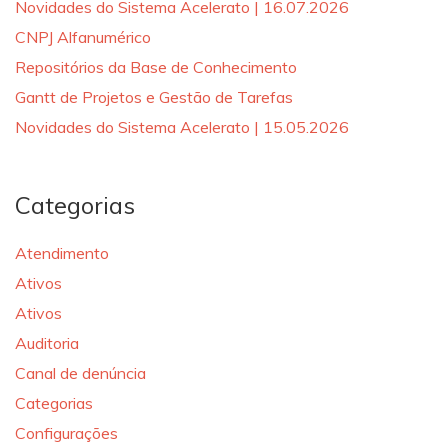
Novidades do Sistema Acelerato | 16.07.2026
CNPJ Alfanumérico
Repositórios da Base de Conhecimento
Gantt de Projetos e Gestão de Tarefas
Novidades do Sistema Acelerato | 15.05.2026
Categorias
Atendimento
Ativos
Ativos
Auditoria
Canal de denúncia
Categorias
Configurações