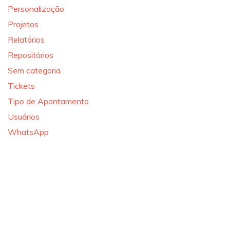
Personalização
Projetos
Relatórios
Repositórios
Sem categoria
Tickets
Tipo de Apontamento
Usuários
WhatsApp