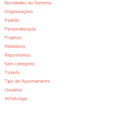
Novidades do Sistema
Organizações
Padrão
Personalização
Projetos
Relatórios
Repositórios
Sem categoria
Tickets
Tipo de Apontamento
Usuários
WhatsApp