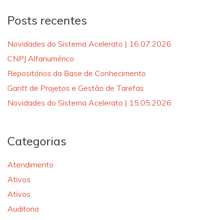
Posts recentes
Novidades do Sistema Acelerato | 16.07.2026
CNPJ Alfanumérico
Repositórios da Base de Conhecimento
Gantt de Projetos e Gestão de Tarefas
Novidades do Sistema Acelerato | 15.05.2026
Categorias
Atendimento
Ativos
Ativos
Auditoria