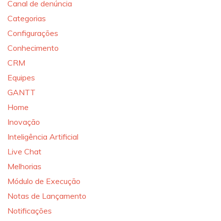
Canal de denúncia
Categorias
Configurações
Conhecimento
CRM
Equipes
GANTT
Home
Inovação
Inteligência Artificial
Live Chat
Melhorias
Módulo de Execução
Notas de Lançamento
Notificações