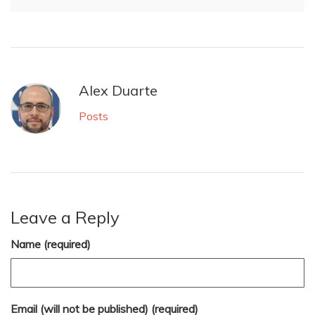
Alex Duarte
Posts
Leave a Reply
Name (required)
Email (will not be published) (required)