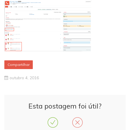
Compartilhar
outubro 4, 2016
Esta postagem foi útil?