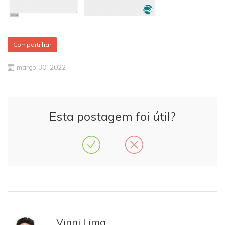
Compartilhar
março 30, 2022
Esta postagem foi útil?
Vinni Lima