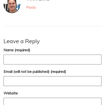
Posts
Leave a Reply
Name (required)
Email (will not be published) (required)
Website