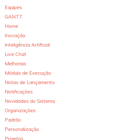
Equipes
GANTT
Home
Inovação
Inteligência Artificial
Live Chat
Melhorias
Módulo de Execução
Notas de Lançamento
Notificações
Novidades do Sistema
Organizações
Padrão
Personalização
Projetos