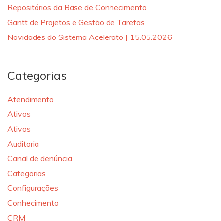
Repositórios da Base de Conhecimento
Gantt de Projetos e Gestão de Tarefas
Novidades do Sistema Acelerato | 15.05.2026
Categorias
Atendimento
Ativos
Ativos
Auditoria
Canal de denúncia
Categorias
Configurações
Conhecimento
CRM