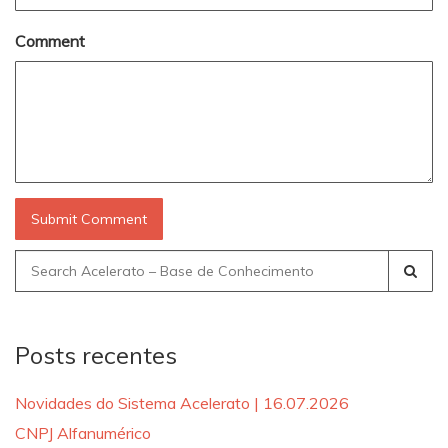
Comment
Search
for:
Posts recentes
Novidades do Sistema Acelerato | 16.07.2026
CNPJ Alfanumérico