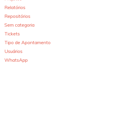
Relatórios
Repositórios
Sem categoria
Tickets
Tipo de Apontamento
Usuários
WhatsApp