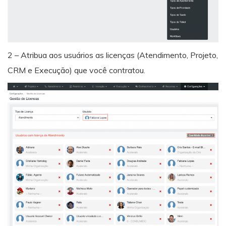
2 – Atribua aos usuários as licenças (Atendimento, Projeto,
CRM e Execução) que você contratou.