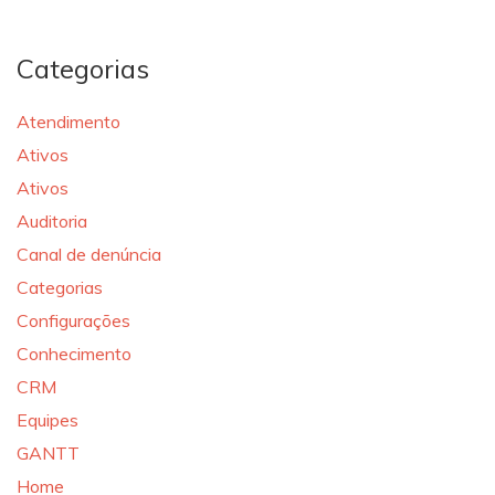
Categorias
Atendimento
Ativos
Ativos
Auditoria
Canal de denúncia
Categorias
Configurações
Conhecimento
CRM
Equipes
GANTT
Home