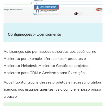
Configurações > Licenciamento
As Licenças são permissões atribuídas aos usuários, no
Acelerato por exemplo, oferecemos 4 produtos o
Acelerato Helpdesk, Acelerato Gestão de projetos,
Acelerato para CRM e Acelerato para Execução.
Após habilitar alguns desses produtos é necessário atribuir
licenças aos usuários agentes, veja como em nosso passo
a passo.