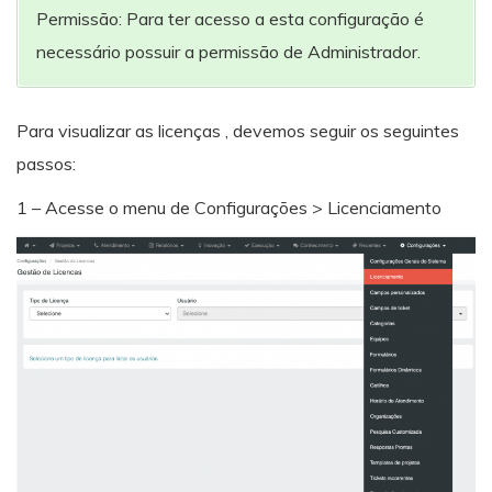
Permissão: Para ter acesso a esta configuração é
necessário possuir a permissão de Administrador.
Para visualizar as licenças , devemos seguir os seguintes
passos:
1 – Acesse o menu de Configurações > Licenciamento