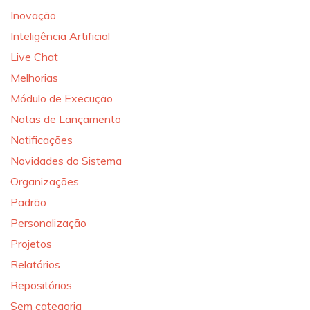
Inovação
Inteligência Artificial
Live Chat
Melhorias
Módulo de Execução
Notas de Lançamento
Notificações
Novidades do Sistema
Organizações
Padrão
Personalização
Projetos
Relatórios
Repositórios
Sem categoria