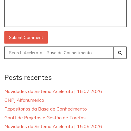
Search
for:
Posts recentes
Novidades do Sistema Acelerato | 16.07.2026
CNPJ Alfanumérico
Repositórios da Base de Conhecimento
Gantt de Projetos e Gestão de Tarefas
Novidades do Sistema Acelerato | 15.05.2026