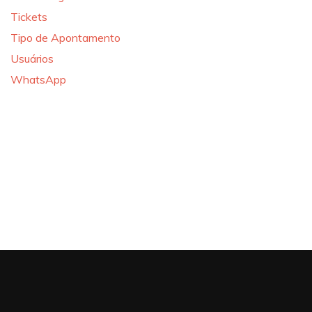
Tickets
Tipo de Apontamento
Usuários
WhatsApp