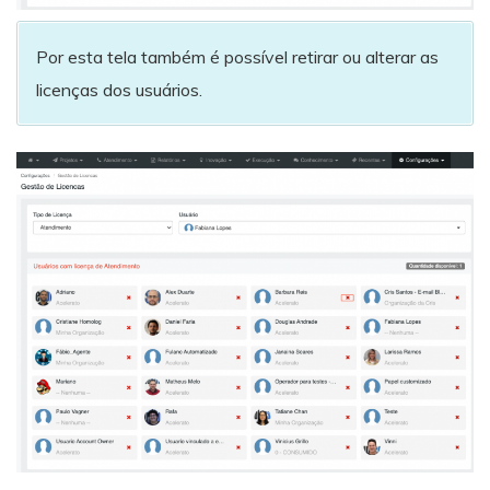
Por esta tela também é possível retirar ou alterar as
licenças dos usuários.