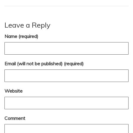
Leave a Reply
Name (required)
Email (will not be published) (required)
Website
Comment