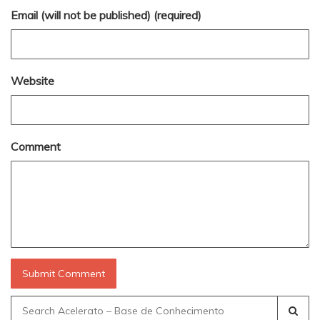
Email (will not be published) (required)
Website
Comment
Search