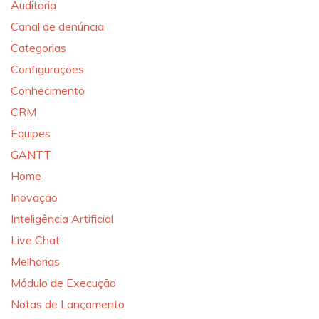
Auditoria
Canal de denúncia
Categorias
Configurações
Conhecimento
CRM
Equipes
GANTT
Home
Inovação
Inteligência Artificial
Live Chat
Melhorias
Módulo de Execução
Notas de Lançamento