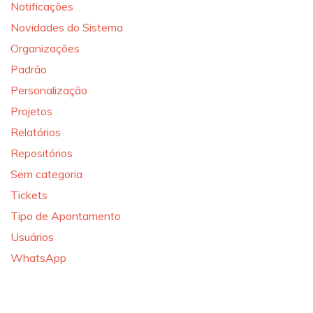
Notificações
Novidades do Sistema
Organizações
Padrão
Personalização
Projetos
Relatórios
Repositórios
Sem categoria
Tickets
Tipo de Apontamento
Usuários
WhatsApp