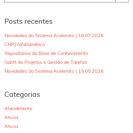
for:
Posts recentes
Novidades do Sistema Acelerato | 16.07.2026
CNPJ Alfanumérico
Repositórios da Base de Conhecimento
Gantt de Projetos e Gestão de Tarefas
Novidades do Sistema Acelerato | 15.05.2026
Categorias
Atendimento
Ativos
Ativos