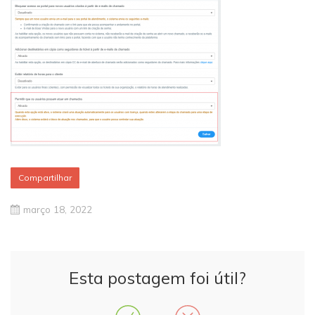
Compartilhar
março 18, 2022
Esta postagem foi útil?