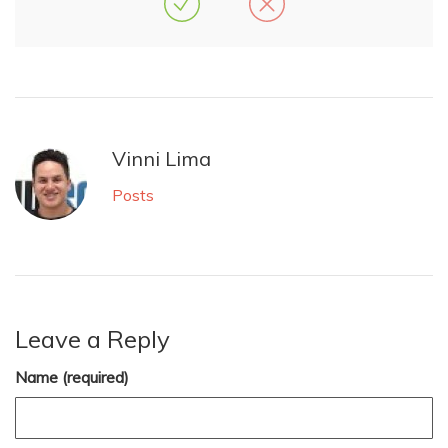
Vinni Lima
Posts
Leave a Reply
Name (required)