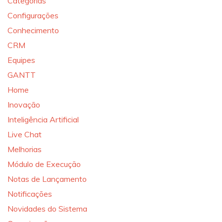
Categorias
Configurações
Conhecimento
CRM
Equipes
GANTT
Home
Inovação
Inteligência Artificial
Live Chat
Melhorias
Módulo de Execução
Notas de Lançamento
Notificações
Novidades do Sistema