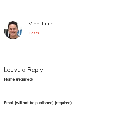
Vinni Lima
Posts
Leave a Reply
Name (required)
Email (will not be published) (required)