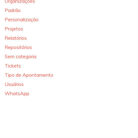
Organizações
Padrão
Personalização
Projetos
Relatórios
Repositórios
Sem categoria
Tickets
Tipo de Apontamento
Usuários
WhatsApp