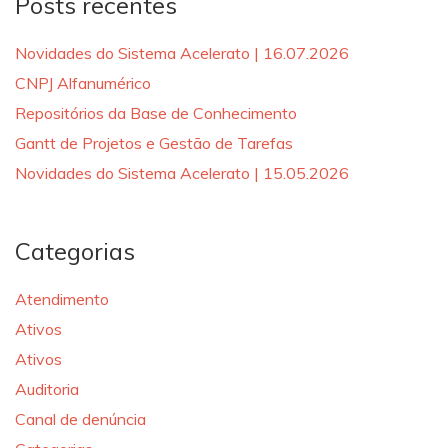
Posts recentes
Novidades do Sistema Acelerato | 16.07.2026
CNPJ Alfanumérico
Repositórios da Base de Conhecimento
Gantt de Projetos e Gestão de Tarefas
Novidades do Sistema Acelerato | 15.05.2026
Categorias
Atendimento
Ativos
Ativos
Auditoria
Canal de denúncia