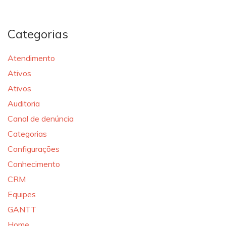
Categorias
Atendimento
Ativos
Ativos
Auditoria
Canal de denúncia
Categorias
Configurações
Conhecimento
CRM
Equipes
GANTT
Home