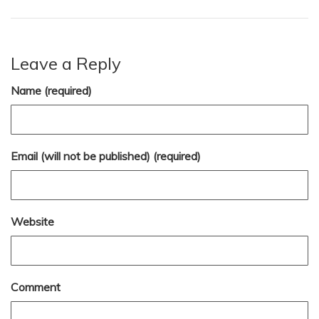
Leave a Reply
Name (required)
Email (will not be published) (required)
Website
Comment