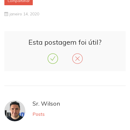
Compartilhar
janeiro 14, 2020
Esta postagem foi útil?
Sr. Wilson
Posts