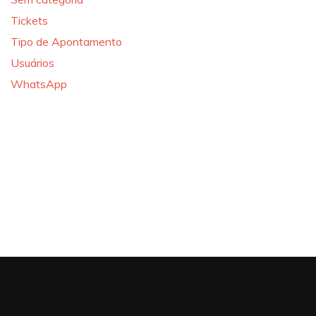
Tickets
Tipo de Apontamento
Usuários
WhatsApp