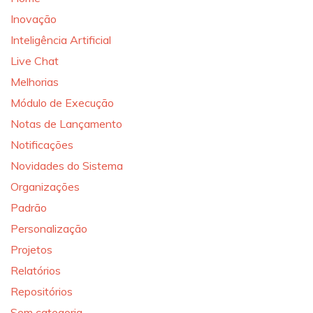
Inovação
Inteligência Artificial
Live Chat
Melhorias
Módulo de Execução
Notas de Lançamento
Notificações
Novidades do Sistema
Organizações
Padrão
Personalização
Projetos
Relatórios
Repositórios
Sem categoria