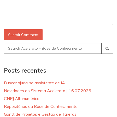
Search
for:
Posts recentes
Buscar ajuda no assistente de IA.
Novidades do Sistema Acelerato | 16.07.2026
CNPJ Alfanumérico
Repositórios da Base de Conhecimento
Gantt de Projetos e Gestão de Tarefas