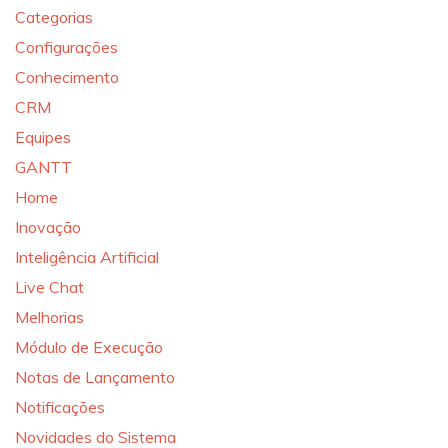
Categorias
Configurações
Conhecimento
CRM
Equipes
GANTT
Home
Inovação
Inteligência Artificial
Live Chat
Melhorias
Módulo de Execução
Notas de Lançamento
Notificações
Novidades do Sistema