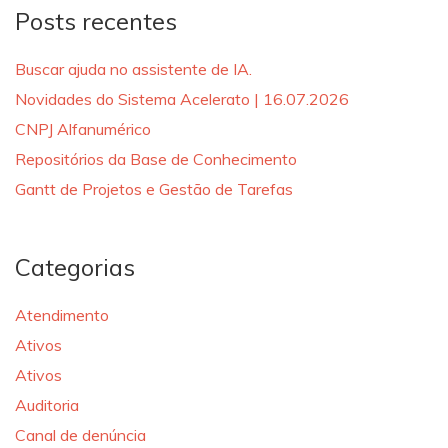
Posts recentes
Buscar ajuda no assistente de IA.
Novidades do Sistema Acelerato | 16.07.2026
CNPJ Alfanumérico
Repositórios da Base de Conhecimento
Gantt de Projetos e Gestão de Tarefas
Categorias
Atendimento
Ativos
Ativos
Auditoria
Canal de denúncia