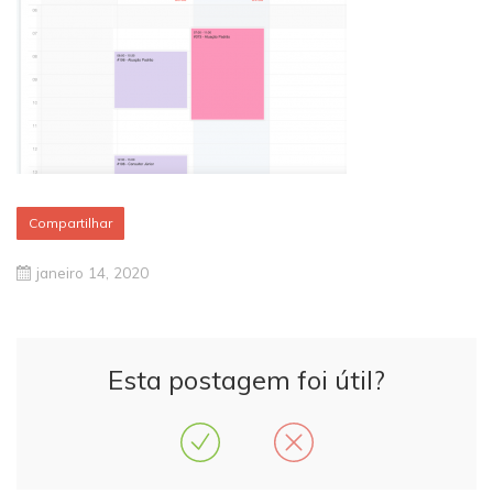
Compartilhar
janeiro 14, 2020
Esta postagem foi útil?