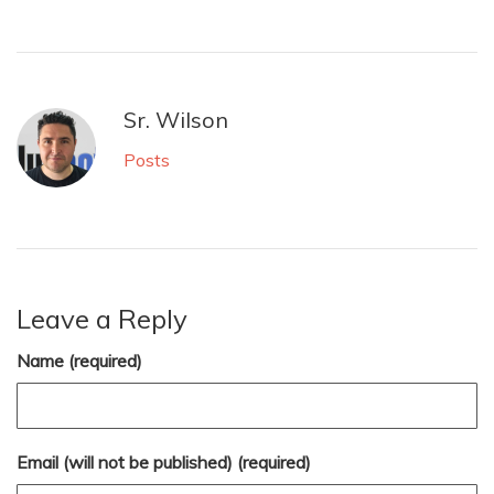
Sr. Wilson
Posts
Leave a Reply
Name (required)
Email (will not be published) (required)