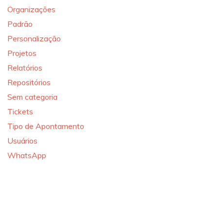
Organizações
Padrão
Personalização
Projetos
Relatórios
Repositórios
Sem categoria
Tickets
Tipo de Apontamento
Usuários
WhatsApp