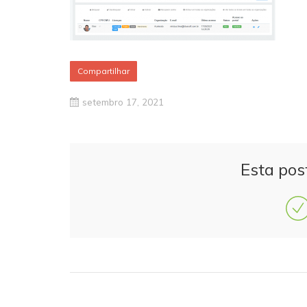
Compartilhar
setembro 17, 2021
Esta pos