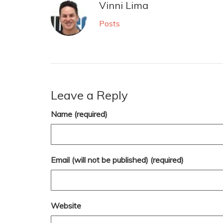
Vinni Lima
Posts
Leave a Reply
Name (required)
Email (will not be published) (required)
Website