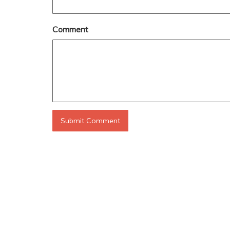
Comment