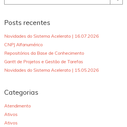
for:
Posts recentes
Novidades do Sistema Acelerato | 16.07.2026
CNPJ Alfanumérico
Repositórios da Base de Conhecimento
Gantt de Projetos e Gestão de Tarefas
Novidades do Sistema Acelerato | 15.05.2026
Categorias
Atendimento
Ativos
Ativos