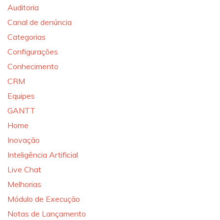
Auditoria
Canal de denúncia
Categorias
Configurações
Conhecimento
CRM
Equipes
GANTT
Home
Inovação
Inteligência Artificial
Live Chat
Melhorias
Módulo de Execução
Notas de Lançamento