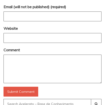
Email (will not be published) (required)
Website
Comment
Search