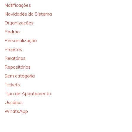
Notificações
Novidades do Sistema
Organizações
Padrão
Personalização
Projetos
Relatórios
Repositórios
Sem categoria
Tickets
Tipo de Apontamento
Usuários
WhatsApp