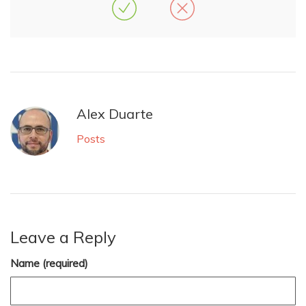
Alex Duarte
Posts
Leave a Reply
Name (required)