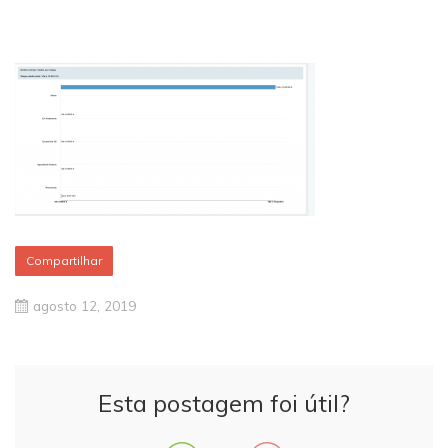
Compartilhar
agosto 12, 2019
Esta postagem foi útil?