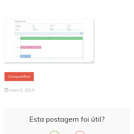
Compartilhar
maio 6, 2019
Esta postagem foi útil?