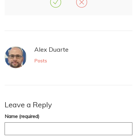
Alex Duarte
Posts
Leave a Reply
Name (required)