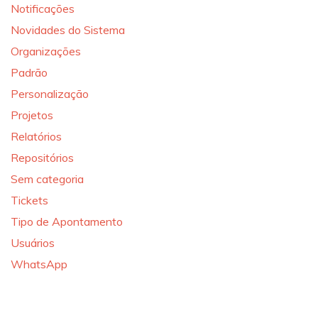
Notificações
Novidades do Sistema
Organizações
Padrão
Personalização
Projetos
Relatórios
Repositórios
Sem categoria
Tickets
Tipo de Apontamento
Usuários
WhatsApp