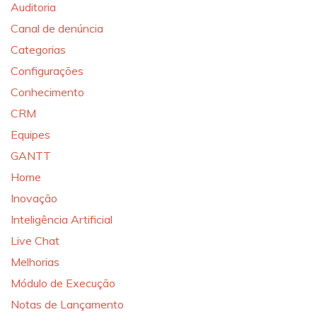
Auditoria
Canal de denúncia
Categorias
Configurações
Conhecimento
CRM
Equipes
GANTT
Home
Inovação
Inteligência Artificial
Live Chat
Melhorias
Módulo de Execução
Notas de Lançamento