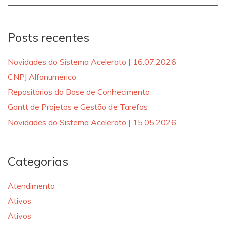
for:
Posts recentes
Novidades do Sistema Acelerato | 16.07.2026
CNPJ Alfanumérico
Repositórios da Base de Conhecimento
Gantt de Projetos e Gestão de Tarefas
Novidades do Sistema Acelerato | 15.05.2026
Categorias
Atendimento
Ativos
Ativos