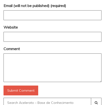
Email (will not be published) (required)
Website
Comment
Search