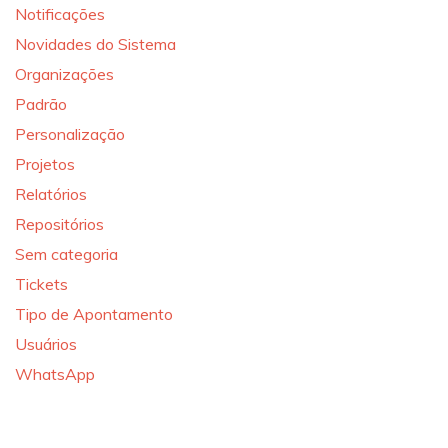
Notificações
Novidades do Sistema
Organizações
Padrão
Personalização
Projetos
Relatórios
Repositórios
Sem categoria
Tickets
Tipo de Apontamento
Usuários
WhatsApp