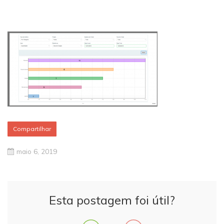
Compartilhar
maio 6, 2019
Esta postagem foi útil?