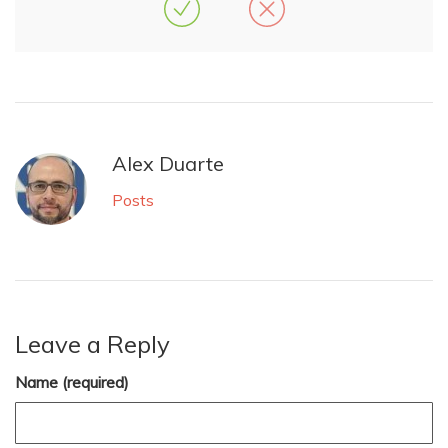
Alex Duarte
Posts
Leave a Reply
Name (required)