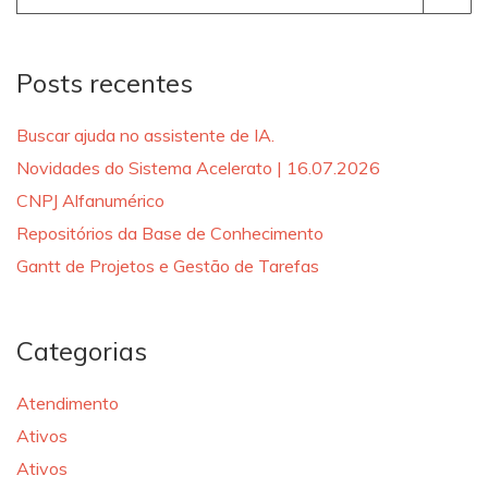
for:
Posts recentes
Buscar ajuda no assistente de IA.
Novidades do Sistema Acelerato | 16.07.2026
CNPJ Alfanumérico
Repositórios da Base de Conhecimento
Gantt de Projetos e Gestão de Tarefas
Categorias
Atendimento
Ativos
Ativos