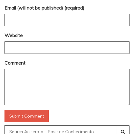
Email (will not be published) (required)
Website
Comment
Search