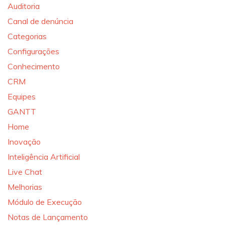
Auditoria
Canal de denúncia
Categorias
Configurações
Conhecimento
CRM
Equipes
GANTT
Home
Inovação
Inteligência Artificial
Live Chat
Melhorias
Módulo de Execução
Notas de Lançamento