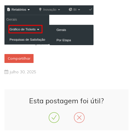
Compartilhar
julho 30, 2025
Esta postagem foi útil?