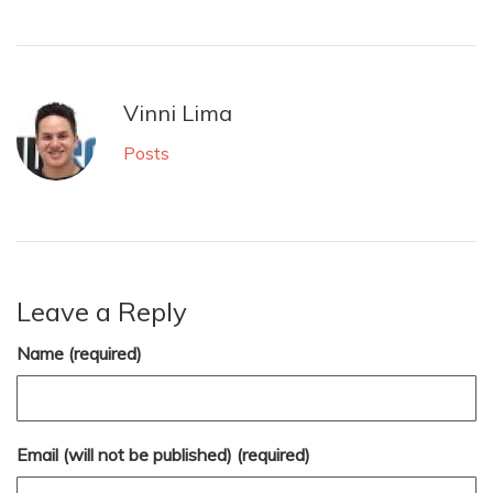
Vinni Lima
Posts
Leave a Reply
Name (required)
Email (will not be published) (required)