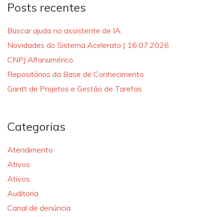
Posts recentes
Buscar ajuda no assistente de IA.
Novidades do Sistema Acelerato | 16.07.2026
CNPJ Alfanumérico
Repositórios da Base de Conhecimento
Gantt de Projetos e Gestão de Tarefas
Categorias
Atendimento
Ativos
Ativos
Auditoria
Canal de denúncia