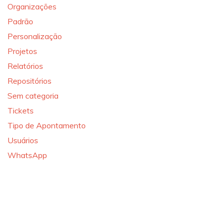
Organizações
Padrão
Personalização
Projetos
Relatórios
Repositórios
Sem categoria
Tickets
Tipo de Apontamento
Usuários
WhatsApp