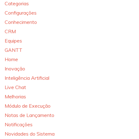
Categorias
Configurações
Conhecimento
CRM
Equipes
GANTT
Home
Inovação
Inteligência Artificial
Live Chat
Melhorias
Módulo de Execução
Notas de Lançamento
Notificações
Novidades do Sistema