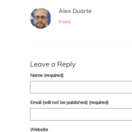
Alex Duarte
Posts
Leave a Reply
Name (required)
Email (will not be published) (required)
Website