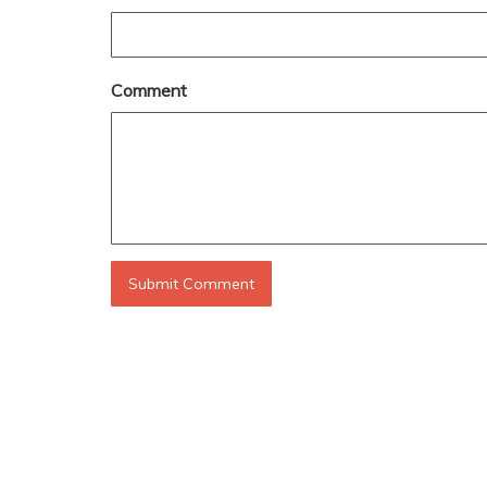
Comment