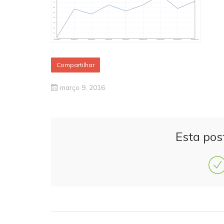
Compartilhar
março 9, 2016
Esta pos