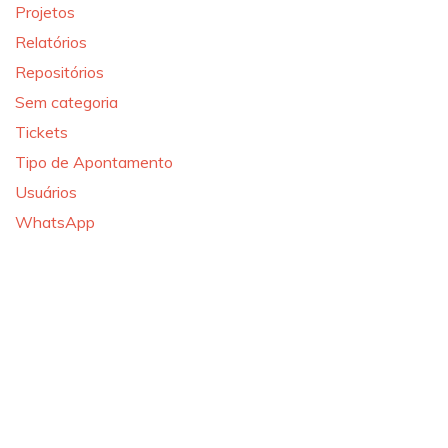
Projetos
Relatórios
Repositórios
Sem categoria
Tickets
Tipo de Apontamento
Usuários
WhatsApp