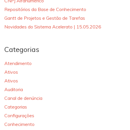
CNPJ Alfanumérico
Repositórios da Base de Conhecimento
Gantt de Projetos e Gestão de Tarefas
Novidades do Sistema Acelerato | 15.05.2026
Categorias
Atendimento
Ativos
Ativos
Auditoria
Canal de denúncia
Categorias
Configurações
Conhecimento