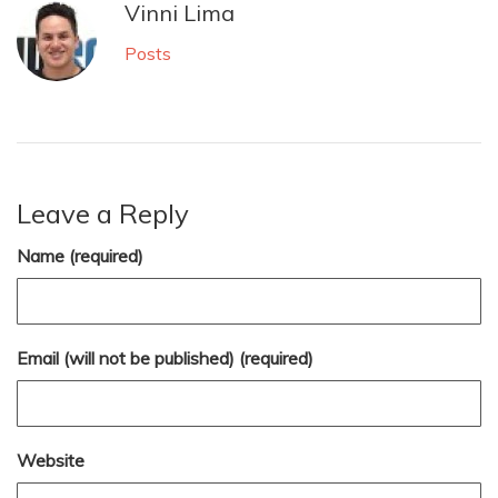
Vinni Lima
Posts
Leave a Reply
Name (required)
Email (will not be published) (required)
Website