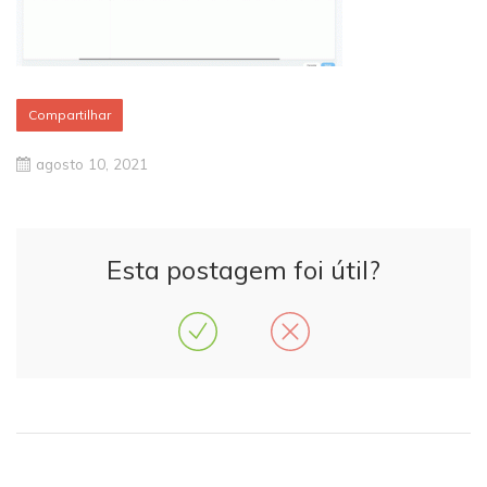
Compartilhar
agosto 10, 2021
Esta postagem foi útil?