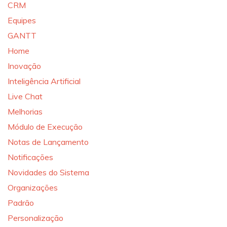
CRM
Equipes
GANTT
Home
Inovação
Inteligência Artificial
Live Chat
Melhorias
Módulo de Execução
Notas de Lançamento
Notificações
Novidades do Sistema
Organizações
Padrão
Personalização