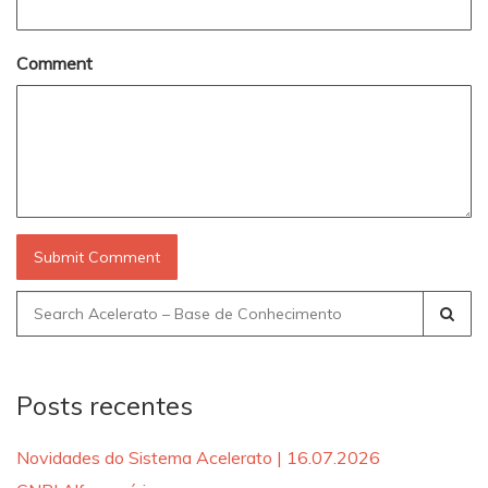
Comment
Search
for:
Posts recentes
Novidades do Sistema Acelerato | 16.07.2026