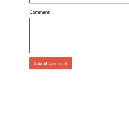
Comment