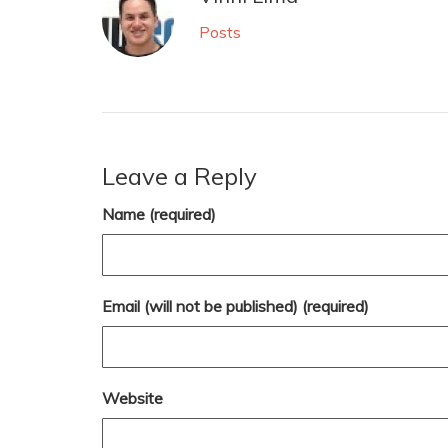
Posts
Leave a Reply
Name (required)
Email (will not be published) (required)
Website