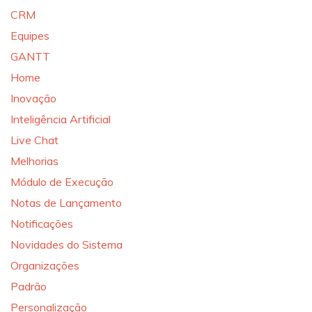
CRM
Equipes
GANTT
Home
Inovação
Inteligência Artificial
Live Chat
Melhorias
Módulo de Execução
Notas de Lançamento
Notificações
Novidades do Sistema
Organizações
Padrão
Personalização