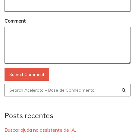
Comment
Search
for:
Posts recentes
Buscar ajuda no assistente de IA.