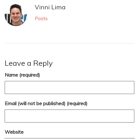
Vinni Lima
Posts
Leave a Reply
Name (required)
Email (will not be published) (required)
Website