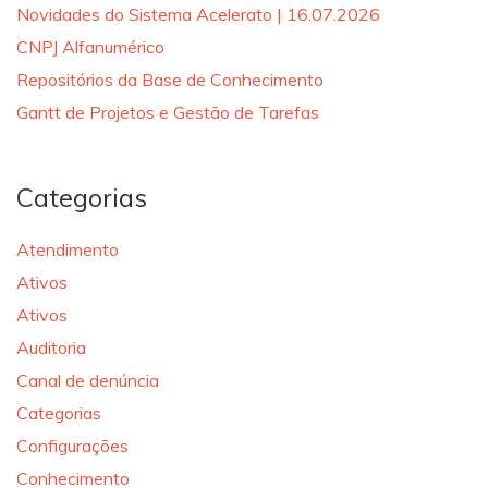
Novidades do Sistema Acelerato | 16.07.2026
CNPJ Alfanumérico
Repositórios da Base de Conhecimento
Gantt de Projetos e Gestão de Tarefas
Categorias
Atendimento
Ativos
Ativos
Auditoria
Canal de denúncia
Categorias
Configurações
Conhecimento