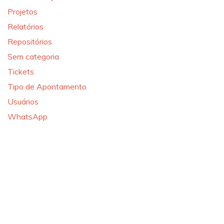
Projetos
Relatórios
Repositórios
Sem categoria
Tickets
Tipo de Apontamento
Usuários
WhatsApp