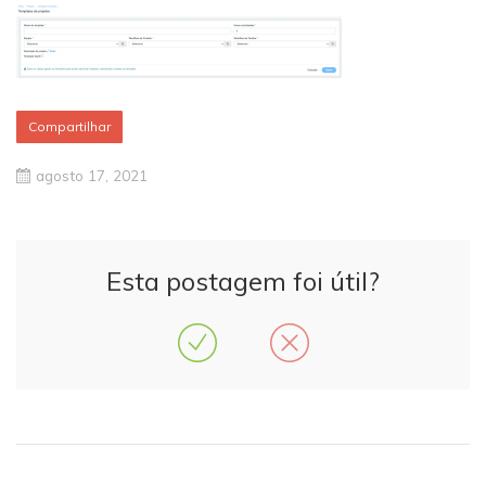
Compartilhar
agosto 17, 2021
Esta postagem foi útil?