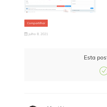
Compartilhar
julho 8, 2021
Esta pos