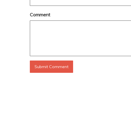
Comment