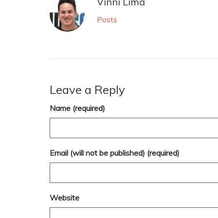
Vinni Lima
Posts
Leave a Reply
Name (required)
Email (will not be published) (required)
Website