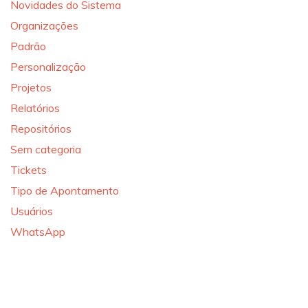
Novidades do Sistema
Organizações
Padrão
Personalização
Projetos
Relatórios
Repositórios
Sem categoria
Tickets
Tipo de Apontamento
Usuários
WhatsApp