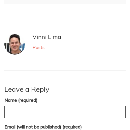
Vinni Lima
Posts
Leave a Reply
Name (required)
Email (will not be published) (required)