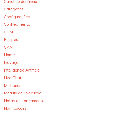
Canal de denúncia
Categorias
Configurações
Conhecimento
CRM
Equipes
GANTT
Home
Inovação
Inteligência Artificial
Live Chat
Melhorias
Módulo de Execução
Notas de Lançamento
Notificações