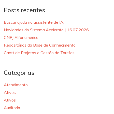
Posts recentes
Buscar ajuda no assistente de IA.
Novidades do Sistema Acelerato | 16.07.2026
CNPJ Alfanumérico
Repositórios da Base de Conhecimento
Gantt de Projetos e Gestão de Tarefas
Categorias
Atendimento
Ativos
Ativos
Auditoria