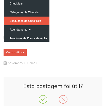
Compartilhar
novembro 10, 2023
Esta postagem foi útil?